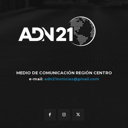
MEDIO DE COMUNICACIÓN REGIÓN CENTRO
e-mail:
adn21noticias@gmail.com