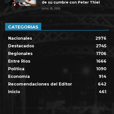
de su cumbre con Peter Thiel
julio 28, 2026
CATEGORIAS
Nacionales
2976
Destacados
2745
Regionales
1706
Entre Ríos
1666
Política
1090
Economía
914
Recomendaciones del Editor
642
Inicio
461