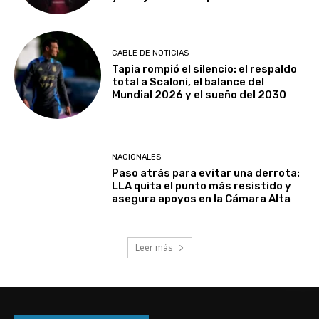
CABLE DE NOTICIAS
Tapia rompió el silencio: el respaldo
total a Scaloni, el balance del
Mundial 2026 y el sueño del 2030
NACIONALES
Paso atrás para evitar una derrota:
LLA quita el punto más resistido y
asegura apoyos en la Cámara Alta
Leer más