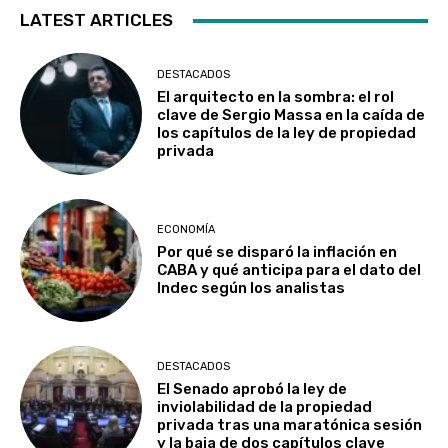
LATEST ARTICLES
DESTACADOS
El arquitecto en la sombra: el rol
clave de Sergio Massa en la caída de
los capítulos de la ley de propiedad
privada
ECONOMÍA
Por qué se disparó la inflación en
CABA y qué anticipa para el dato del
Indec según los analistas
DESTACADOS
El Senado aprobó la ley de
inviolabilidad de la propiedad
privada tras una maratónica sesión
y la baja de dos capítulos clave