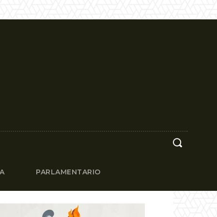
CA
PARLAMENTARIO