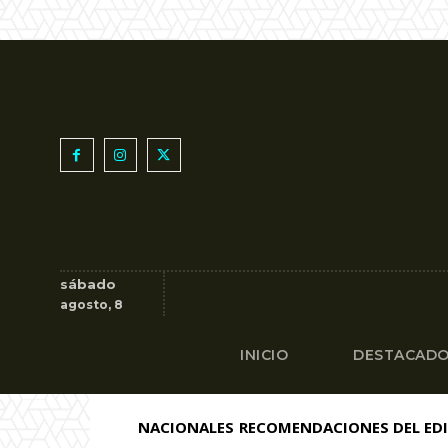
sábado
agosto, 8
INICIO
DESTACAD
NACIONALES
RECOMENDACIONES DEL ED