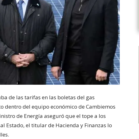
a de las tarifas en las boletas del gas
cuito dentro del equipo económico de Cambiemos
inistro de Energía aseguró que el tope a los
al Estado, el titular de Hacienda y Finanzas lo
les.