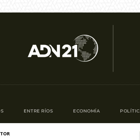
OS
ENTRE RÍOS
ECONOMÍA
POLÍTI
ITOR