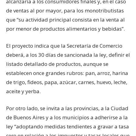
alcanzaría a los consumidores finales y, en el caso
de ventas al por mayor, para los monotributistas
que “su actividad principal consista en la venta al
por menor de productos alimentarios y bebidas”.
El proyecto indica que la Secretaría de Comercio
deberá, a los 30 días de sancionada la ley, definir el
listado detallado de productos, aunque se
establecen once grandes rubros: pan, arroz, harina
de trigo, fideos, papa, azúcar, carnes, huevo, leche,
aceite y yerba.
Por otro lado, se invita a las provincias, a la Ciudad
de Buenos Aires y a los municipios a adherirse a la
ley “adoptando medidas tendientes a gravar a tasa
cero en relación a los impuestos y tasas locales que