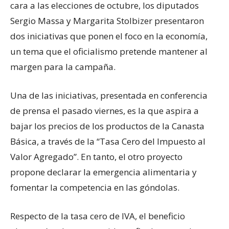
cara a las elecciones de octubre, los diputados
Sergio Massa y Margarita Stolbizer presentaron
dos iniciativas que ponen el foco en la economía,
un tema que el oficialismo pretende mantener al
margen para la campaña.
Una de las iniciativas, presentada en conferencia
de prensa el pasado viernes, es la que aspira a
bajar los precios de los productos de la Canasta
Básica, a través de la “Tasa Cero del Impuesto al
Valor Agregado”. En tanto, el otro proyecto
propone declarar la emergencia alimentaria y
fomentar la competencia en las góndolas.
Respecto de la tasa cero de IVA, el beneficio