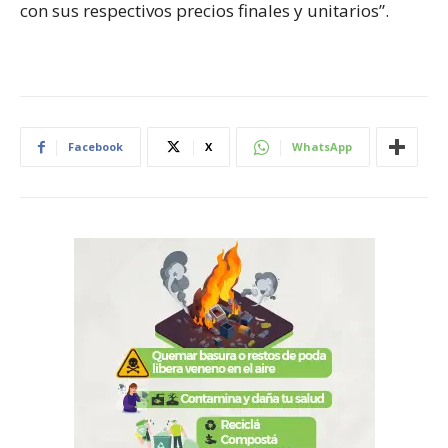
con sus respectivos precios finales y unitarios”.
Facebook
X
WhatsApp