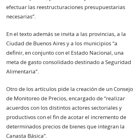
efectuar las reestructuraciones presupuestarias
necesarias”.
En el texto además se invita a las provincias, a la
Ciudad de Buenos Aires y a los municipios “a
definir, en conjunto con el Estado Nacional, una
meta de gasto consolidado destinado a Seguridad
Alimentaria”.
Otro de los artículos pide la creación de un Consejo
de Monitoreo de Precios, encargado de “realizar
acuerdos con los distintos actores sectoriales y
productivos con el fin de acotar el incremento de
determinados precios de bienes que integran la
Canasta Básica”.