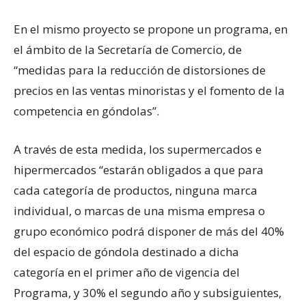
En el mismo proyecto se propone un programa, en
el ámbito de la Secretaría de Comercio, de
“medidas para la reducción de distorsiones de
precios en las ventas minoristas y el fomento de la
competencia en góndolas”.
A través de esta medida, los supermercados e
hipermercados “estarán obligados a que para
cada categoría de productos, ninguna marca
individual, o marcas de una misma empresa o
grupo económico podrá disponer de más del 40%
del espacio de góndola destinado a dicha
categoría en el primer año de vigencia del
Programa, y 30% el segundo año y subsiguientes,