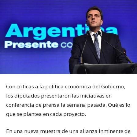
Con críticas a la política económica del Gobierno,
los diputados presentaron las iniciativas en
conferencia de prensa la semana pasada. Qué es lo
que se plantea en cada proyecto.
En una nueva muestra de una alianza inminente de