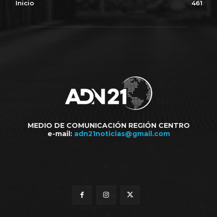
Inicio
461
MEDIO DE COMUNICACIÓN REGIÓN CENTRO
e-mail:
adn21noticias@gmail.com