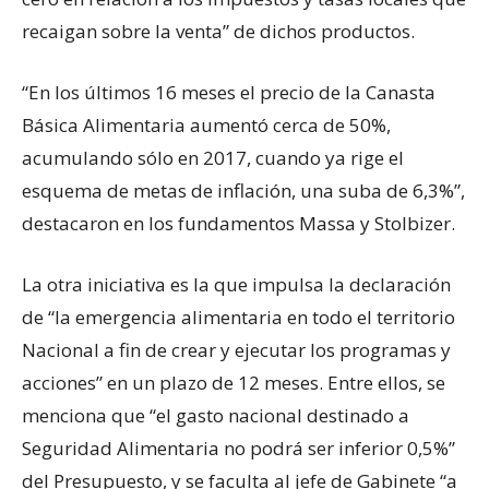
recaigan sobre la venta” de dichos productos.
“En los últimos 16 meses el precio de la Canasta
Básica Alimentaria aumentó cerca de 50%,
acumulando sólo en 2017, cuando ya rige el
esquema de metas de inflación, una suba de 6,3%”,
destacaron en los fundamentos Massa y Stolbizer.
La otra iniciativa es la que impulsa la declaración
de “la emergencia alimentaria en todo el territorio
Nacional a fin de crear y ejecutar los programas y
acciones” en un plazo de 12 meses. Entre ellos, se
menciona que “el gasto nacional destinado a
Seguridad Alimentaria no podrá ser inferior 0,5%”
del Presupuesto, y se faculta al jefe de Gabinete “a