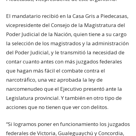
El mandatario recibió en la Casa Gris a Piedecasas,
vicepresidente del Consejo de la Magistratura del
Poder Judicial de la Nación, quien tiene a su cargo
la selección de los magistrados y la administración
del Poder Judicial, y le transmitió la necesidad de
contar cuanto antes con más juzgados federales
que hagan más fácil el combate contra el
narcotráfico, una vez aprobada la ley de
narcomenudeo que el Ejecutivo presentó ante la
Legislatura provincial. Y también en otro tipo de
acciones que no tienen que ver con delitos.
“Si logramos poner en funcionamiento los juzgados
federales de Victoria, Gualeguaychú y Concordia,