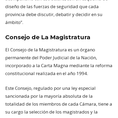
diseño de las fuerzas de seguridad que cada
provincia debe discutir, debatir y decidir en su
ámbito”.
Consejo de La Magistratura
El Consejo de la Magistratura es un órgano
permanente del Poder Judicial de la Nación,
incorporado a la Carta Magna mediante la reforma
constitucional realizada en el año 1994.
Este Consejo, regulado por una ley especial
sancionada por la mayoría absoluta de la
totalidad de los miembros de cada Cámara, tiene a
su cargo la selección de los magistrados y la