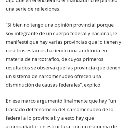
dijo que en el encuentro el mandatario le planteó
una serie de reflexiones.
“Si bien no tengo una opinión provincial porque
soy integrante de un cuerpo federal y nacional, le
manifesté que hay varias provincias que lo tienen y
nosotros estamos haciendo una auditoría en
materia de narcotráfico, de cuyos primeros
resultados se observa que las provincia que tienen
un sistema de narcomenudeo ofrecen una
disminución de causas federales”, explicó.
En ese marco argumentó finalmente que hay “un
traslado del fenómeno del narcomenudeo de lo
federal a lo provincial; y a esto hay que
acompañarlo con estructura, con un esquema de