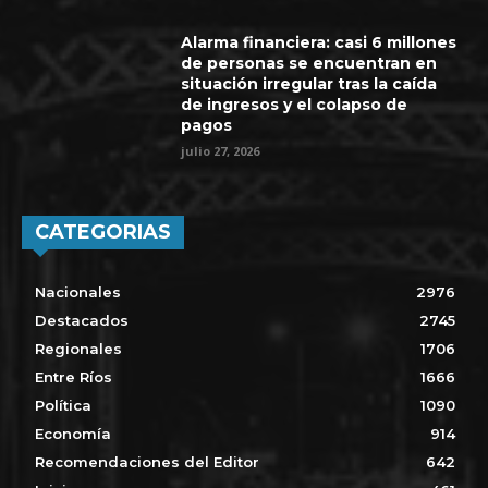
Alarma financiera: casi 6 millones
de personas se encuentran en
situación irregular tras la caída
de ingresos y el colapso de
pagos
julio 27, 2026
CATEGORIAS
Nacionales
2976
Destacados
2745
Regionales
1706
Entre Ríos
1666
Política
1090
Economía
914
Recomendaciones del Editor
642