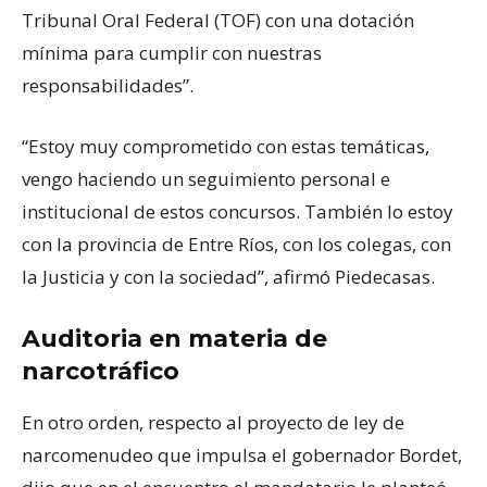
Tribunal Oral Federal (TOF) con una dotación
mínima para cumplir con nuestras
responsabilidades”.
“Estoy muy comprometido con estas temáticas,
vengo haciendo un seguimiento personal e
institucional de estos concursos. También lo estoy
con la provincia de Entre Ríos, con los colegas, con
la Justicia y con la sociedad”, afirmó Piedecasas.
Auditoria en materia de
narcotráfico
En otro orden, respecto al proyecto de ley de
narcomenudeo que impulsa el gobernador Bordet,