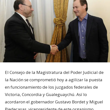
El Consejo de la Magistratura del Poder Judicial de
la Nación se comprometió hoy a agilizar la puesta
en funcionamiento de los juzgados federales de
Victoria, Concordia y Gualeguaychú. Así lo
acordaron el gobernador Gustavo Bordet y Miguel
Piedecasas, vicepresidente de este organismo.