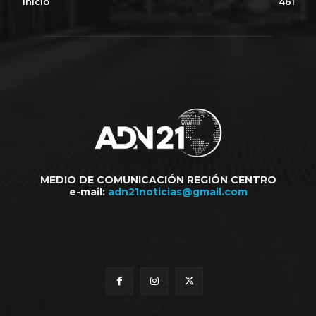
Inicio
461
MEDIO DE COMUNICACIÓN REGIÓN CENTRO
e-mail:
adn21noticias@gmail.com