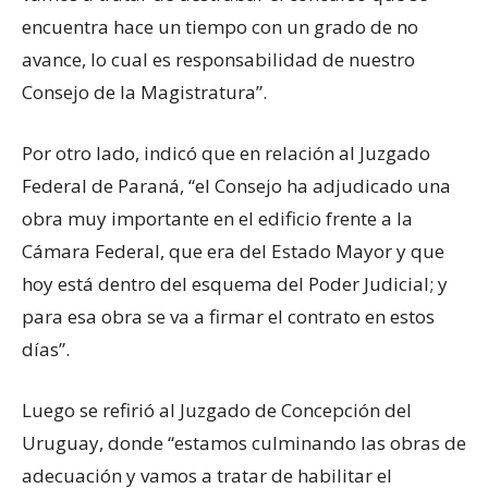
encuentra hace un tiempo con un grado de no
avance, lo cual es responsabilidad de nuestro
Consejo de la Magistratura”.
Por otro lado, indicó que en relación al Juzgado
Federal de Paraná, “el Consejo ha adjudicado una
obra muy importante en el edificio frente a la
Cámara Federal, que era del Estado Mayor y que
hoy está dentro del esquema del Poder Judicial; y
para esa obra se va a firmar el contrato en estos
días”.
Luego se refirió al Juzgado de Concepción del
Uruguay, donde “estamos culminando las obras de
adecuación y vamos a tratar de habilitar el