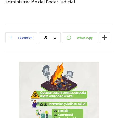
administración del Poder Judicial.
Facebook
X
WhatsApp