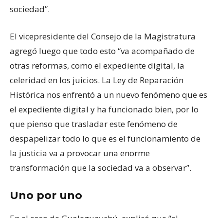
sociedad”.
El vicepresidente del Consejo de la Magistratura
agregó luego que todo esto “va acompañado de
otras reformas, como el expediente digital, la
celeridad en los juicios. La Ley de Reparación
Histórica nos enfrentó a un nuevo fenómeno que es
el expediente digital y ha funcionado bien, por lo
que pienso que trasladar este fenómeno de
despapelizar todo lo que es el funcionamiento de
la justicia va a provocar una enorme
transformación que la sociedad va a observar”.
Uno por uno