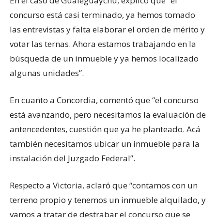
En el caso de Gualeguaychú, explicó que “el
concurso está casi terminado, ya hemos tomado
las entrevistas y falta elaborar el orden de mérito y
votar las ternas. Ahora estamos trabajando en la
búsqueda de un inmueble y ya hemos localizado
algunas unidades”.
En cuanto a Concordia, comentó que “el concurso
está avanzando, pero necesitamos la evaluación de
antencedentes, cuestión que ya he planteado. Acá
también necesitamos ubicar un inmueble para la
instalación del Juzgado Federal”.
Respecto a Victoria, aclaró que “contamos con un
terreno propio y tenemos un inmueble alquilado, y
vamos a tratar de destrabar el concurso que se