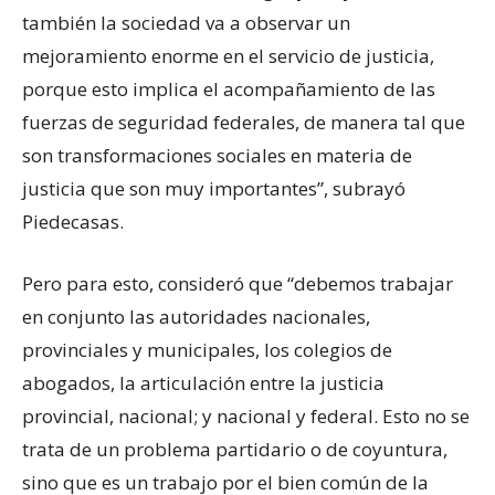
también la sociedad va a observar un
mejoramiento enorme en el servicio de justicia,
porque esto implica el acompañamiento de las
fuerzas de seguridad federales, de manera tal que
son transformaciones sociales en materia de
justicia que son muy importantes”, subrayó
Piedecasas.
Pero para esto, consideró que “debemos trabajar
en conjunto las autoridades nacionales,
provinciales y municipales, los colegios de
abogados, la articulación entre la justicia
provincial, nacional; y nacional y federal. Esto no se
trata de un problema partidario o de coyuntura,
sino que es un trabajo por el bien común de la