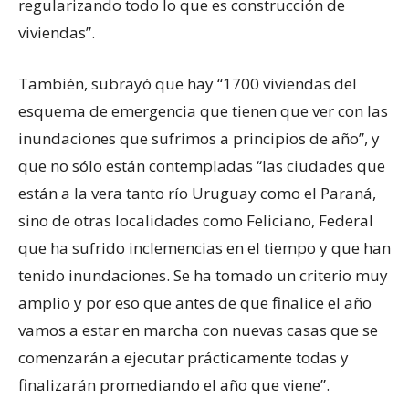
regularizando todo lo que es construcción de
viviendas”.
También, subrayó que hay “1700 viviendas del
esquema de emergencia que tienen que ver con las
inundaciones que sufrimos a principios de año”, y
que no sólo están contempladas “las ciudades que
están a la vera tanto río Uruguay como el Paraná,
sino de otras localidades como Feliciano, Federal
que ha sufrido inclemencias en el tiempo y que han
tenido inundaciones. Se ha tomado un criterio muy
amplio y por eso que antes de que finalice el año
vamos a estar en marcha con nuevas casas que se
comenzarán a ejecutar prácticamente todas y
finalizarán promediando el año que viene”.