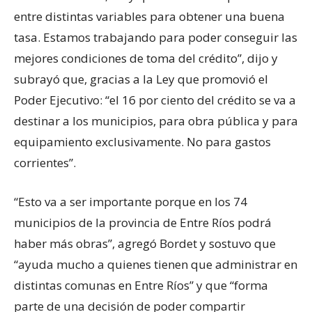
entre distintas variables para obtener una buena
tasa. Estamos trabajando para poder conseguir las
mejores condiciones de toma del crédito”, dijo y
subrayó que, gracias a la Ley que promovió el
Poder Ejecutivo: “el 16 por ciento del crédito se va a
destinar a los municipios, para obra pública y para
equipamiento exclusivamente. No para gastos
corrientes”.
“Esto va a ser importante porque en los 74
municipios de la provincia de Entre Ríos podrá
haber más obras”, agregó Bordet y sostuvo que
“ayuda mucho a quienes tienen que administrar en
distintas comunas en Entre Ríos” y que “forma
parte de una decisión de poder compartir