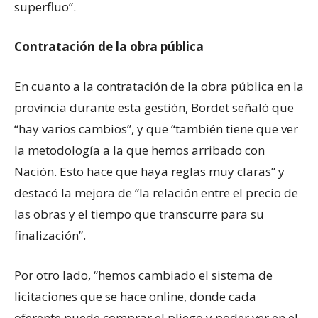
superfluo”.
Contratación de la obra pública
En cuanto a la contratación de la obra pública en la
provincia durante esta gestión, Bordet señaló que
“hay varios cambios”, y que “también tiene que ver
la metodología a la que hemos arribado con
Nación. Esto hace que haya reglas muy claras” y
destacó la mejora de “la relación entre el precio de
las obras y el tiempo que transcurre para su
finalización”.
Por otro lado, “hemos cambiado el sistema de
licitaciones que se hace online, donde cada
oferente puede comprar el pliego y poder ver en el