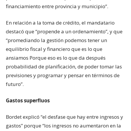
financiamiento entre provincia y municipio”.
En relación a la toma de crédito, el mandatario
destacó que “propende a un ordenamiento”, y que
“promediando la gestión podemos tener un
equilibrio fiscal y financiero que es lo que
ansiamos Porque eso es lo que da después
probabilidad de planificación, de poder tomar las
previsiones y programar y pensar en términos de
futuro”.
Gastos superfluos
Bordet explicó “el desfase que hay entre ingresos y
gastos” porque “los ingresos no aumentaron en la