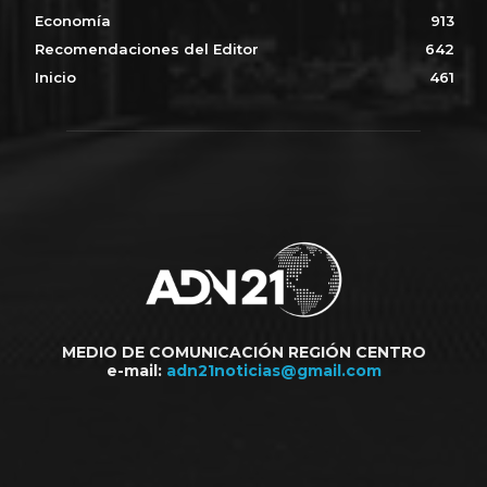
Economía
913
Recomendaciones del Editor
642
Inicio
461
MEDIO DE COMUNICACIÓN REGIÓN CENTRO
e-mail:
adn21noticias@gmail.com