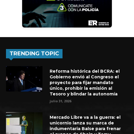
TRENDING TOPIC
Reforma histórica del BCRA: el
Gobierno envió al Congreso el
proyecto para fijar mandato
único, prohibir la emisión al
Tesoro y blindar la autonomía
julio 31, 2026
Mercado Libre va a la guerra: el
unicornio lanza su marca de
indumentaria Balse para frenar