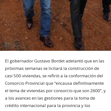
El gobernador Gustavo Bordet adelantó que en las
próximas semanas se licitará la construcción de
casi 500 viviendas, se refirió a la conformación del
Consorcio Provincial que “encausa definitivamente
el tema de viviendas por consorcio que son 2600”, y
a los avances en las gestiones para la toma de
crédito internacional para la provincia y los