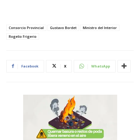
Consorcio Provincial
Gustavo Bordet
Ministro del Interior
Rogelio Frigerio
Facebook
X
WhatsApp