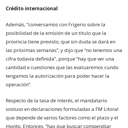
Crédito internacional
Además, “conversamos con Frigerio sobre la
posibilidad de la emisión de un título que la
provincia tiene previsto, que sin duda se dará en
las próximas semanas”, y dijo que “no tenemos una
cifra todavía definida”, porque “hay que ver una
cantidad e cuestiones que las evaluaremos cundo
tengamos la autorización para poder hacer la
operación”.
Respecto de la tasa de interés, el mandatario
sostuvo en declaraciones formuladas a FM Litoral
que depende de varios factores como el plazo y el
monto. Entonces, “hay que buscar compendiar