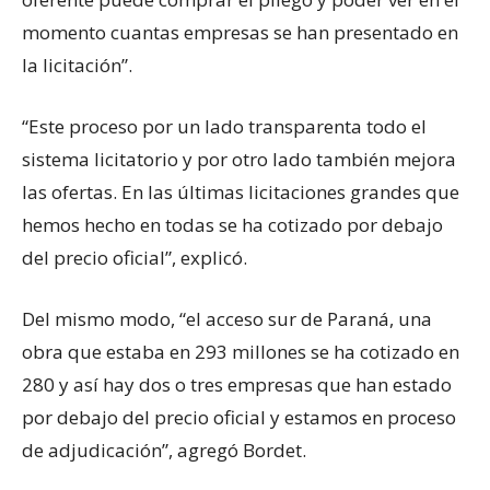
momento cuantas empresas se han presentado en
la licitación”.
“Este proceso por un lado transparenta todo el
sistema licitatorio y por otro lado también mejora
las ofertas. En las últimas licitaciones grandes que
hemos hecho en todas se ha cotizado por debajo
del precio oficial”, explicó.
Del mismo modo, “el acceso sur de Paraná, una
obra que estaba en 293 millones se ha cotizado en
280 y así hay dos o tres empresas que han estado
por debajo del precio oficial y estamos en proceso
de adjudicación”, agregó Bordet.