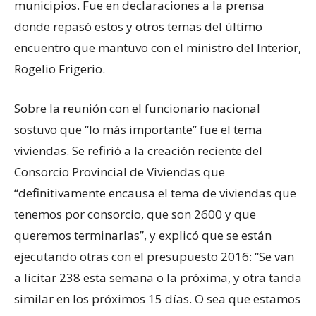
municipios. Fue en declaraciones a la prensa
donde repasó estos y otros temas del último
encuentro que mantuvo con el ministro del Interior,
Rogelio Frigerio.
Sobre la reunión con el funcionario nacional
sostuvo que “lo más importante” fue el tema
viviendas. Se refirió a la creación reciente del
Consorcio Provincial de Viviendas que
“definitivamente encausa el tema de viviendas que
tenemos por consorcio, que son 2600 y que
queremos terminarlas”, y explicó que se están
ejecutando otras con el presupuesto 2016: “Se van
a licitar 238 esta semana o la próxima, y otra tanda
similar en los próximos 15 días. O sea que estamos