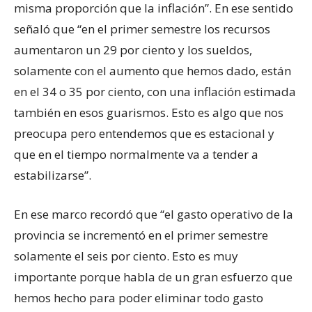
misma proporción que la inflación”. En ese sentido
señaló que “en el primer semestre los recursos
aumentaron un 29 por ciento y los sueldos,
solamente con el aumento que hemos dado, están
en el 34 o 35 por ciento, con una inflación estimada
también en esos guarismos. Esto es algo que nos
preocupa pero entendemos que es estacional y
que en el tiempo normalmente va a tender a
estabilizarse”.
En ese marco recordó que “el gasto operativo de la
provincia se incrementó en el primer semestre
solamente el seis por ciento. Esto es muy
importante porque habla de un gran esfuerzo que
hemos hecho para poder eliminar todo gasto