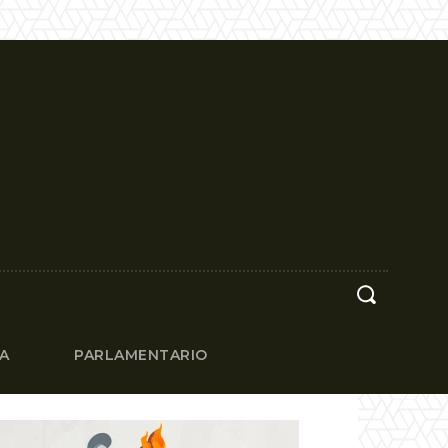
CA
PARLAMENTARIO