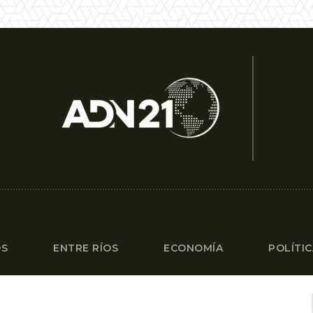
OS
ENTRE RÍOS
ECONOMÍA
POLÍTI