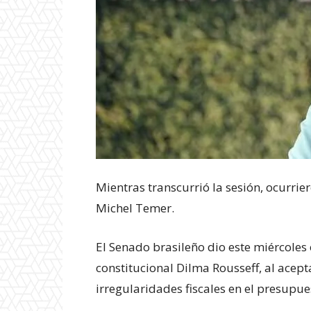
Mientras transcurrió la sesión, ocurri
Michel Temer.
El Senado brasileño dio este miércoles 
constitucional Dilma Rousseff, al acept
irregularidades fiscales en el presupue