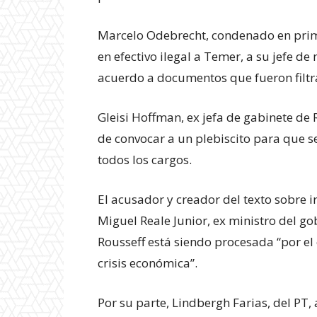
Marcelo Odebrecht, condenado en prim
en efectivo ilegal a Temer, a su jefe de 
acuerdo a documentos que fueron filtr
Gleisi Hoffman, ex jefa de gabinete de R
de convocar a un plebiscito para que se
todos los cargos.
El acusador y creador del texto sobre i
Miguel Reale Junior, ex ministro del g
Rousseff está siendo procesada “por el 
crisis económica”.
Por su parte, Lindbergh Farias, del PT, 