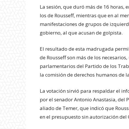
La sesión, que duró más de 16 horas, 
los de Rousseff, mientras que en al men
manifestaciones de grupos de izquierd
gobierno, al que acusan de golpista.
El resultado de esta madrugada permit
de Rousseff son más de los necesarios,
parlamentarios del Partido de los Tra
la comisión de derechos humanos de la 
La votación sirvió para respaldar el i
por el senador Antonio Anastasia, del P
aliado de Temer, que indicó que Rousse
en el presupuesto sin autorización del