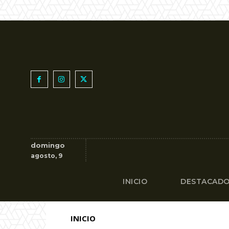
domingo
agosto, 9
INICIO
DESTACAD
INICIO