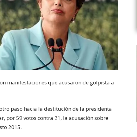
eron manifestaciones que acusaron de golpista a
otro paso hacia la destitución de la presidenta
ar, por 59 votos contra 21, la acusación sobre
sto 2015.