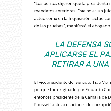
“Los peritos dijeron que la presidenta 
mandatos anteriores. Este no es un juic
actuó como en la Inquisición, actuó 
de las pruebas”, manifestó el abogado
LA DEFENSA S
APLICARSE EL P
RETIRAR A UNA
El vicepresidente del Senado, Tiao Vian
porque fue originado por Eduardo Cun
entonces presidente de la Cámara de D
Rousseff ante acusaciones de corrupció