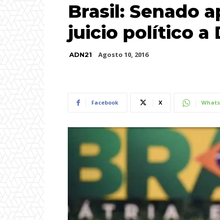
Brasil: Senado 
juicio político 
Agosto 10, 2016
ADN21
Facebook
X
Whats