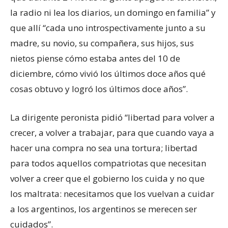
la radio ni lea los diarios, un domingo en familia” y
que allí “cada uno introspectivamente junto a su
madre, su novio, su compañera, sus hijos, sus
nietos piense cómo estaba antes del 10 de
diciembre, cómo vivió los últimos doce años qué
cosas obtuvo y logró los últimos doce años”.
La dirigente peronista pidió “libertad para volver a
crecer, a volver a trabajar, para que cuando vaya a
hacer una compra no sea una tortura; libertad
para todos aquellos compatriotas que necesitan
volver a creer que el gobierno los cuida y no que
los maltrata: necesitamos que los vuelvan a cuidar
a los argentinos, los argentinos se merecen ser
cuidados”.