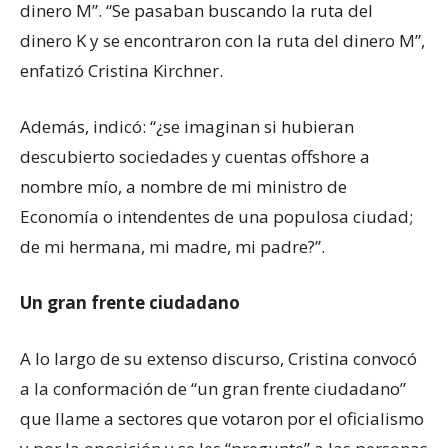
dinero M”. “Se pasaban buscando la ruta del
dinero K y se encontraron con la ruta del dinero M”,
enfatizó Cristina Kirchner.
Además, indicó: “¿se imaginan si hubieran
descubierto sociedades y cuentas offshore a
nombre mío, a nombre de mi ministro de
Economía o intendentes de una populosa ciudad;
de mi hermana, mi madre, mi padre?”.
Un gran frente ciudadano
A lo largo de su extenso discurso, Cristina convocó
a la conformación de “un gran frente ciudadano”
que llame a sectores que votaron por el oficialismo