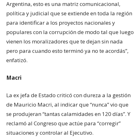
Argentina, esto es una matriz comunicacional,
política y judicial que se extiende en toda la región
para identificar a los proyectos nacionales y
populares con la corrupción de modo tal que luego
vienen los moralizadores que te dejan sin nada
pero para cuando esto terminó ya no te acordás”,
enfatizó.
Macri
La ex jefa de Estado criticó con dureza a la gestión
de Mauricio Macri, al indicar que “nunca” vio que
se produjeran “tantas calamidades en 120 días”. Y
reclamó al Congreso que actúe para “corregir”
situaciones y controlar al Ejecutivo.