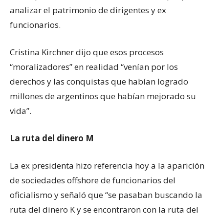
analizar el patrimonio de dirigentes y ex
funcionarios.
Cristina Kirchner dijo que esos procesos
“moralizadores” en realidad “venían por los
derechos y las conquistas que habían logrado
millones de argentinos que habían mejorado su
vida”.
La ruta del dinero M
La ex presidenta hizo referencia hoy a la aparición
de sociedades offshore de funcionarios del
oficialismo y señaló que “se pasaban buscando la
ruta del dinero K y se encontraron con la ruta del