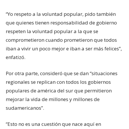
“Yo respeto a la voluntad popular, pido también
que quienes tienen responsabilidad de gobierno
respeten la voluntad popular a la que se
comprometieron cuando prometieron que todos
iban a vivir un poco mejor e iban a ser más felices”,
enfatizó.
Por otra parte, consideró que se dan “situaciones
regionales se replican con todos los gobiernos
populares de américa del sur que permitieron
mejorar la vida de millones y millones de
sudamericanos”.
“Esto no es una cuestión que nace aquí en