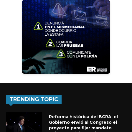
TRENDING TOPIC
Reforma histórica del BCRA: el
Gobierno envió al Congreso el
proyecto para fijar mandato