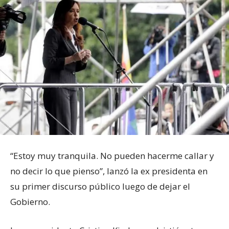
“Estoy muy tranquila. No pueden hacerme callar y
no decir lo que pienso”, lanzó la ex presidenta en
su primer discurso público luego de dejar el
Gobierno.