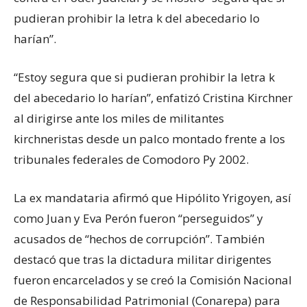
pudieran prohibir la letra k del abecedario lo
harían”.
“Estoy segura que si pudieran prohibir la letra k
del abecedario lo harían”, enfatizó Cristina Kirchner
al dirigirse ante los miles de militantes
kirchneristas desde un palco montado frente a los
tribunales federales de Comodoro Py 2002.
La ex mandataria afirmó que Hipólito Yrigoyen, así
como Juan y Eva Perón fueron “perseguidos” y
acusados de “hechos de corrupción”. También
destacó que tras la dictadura militar dirigentes
fueron encarcelados y se creó la Comisión Nacional
de Responsabilidad Patrimonial (Conarepa) para