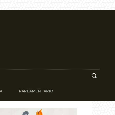
CA
PARLAMENTARIO