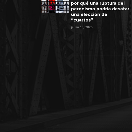
por qué una ruptura del
peronismo podría desatar
una elección de
“cuartos”
julio 15, 2026