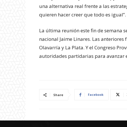
una alternativa real frente a las estrat
quieren hacer creer que todo es igual”.
La última reunión este fin de semana se
nacional Jaime Linares. Las anteriores
Olavarría y La Plata. Y el Congreso Prov
autoridades partidarias para avanzar e
Facebook
Share