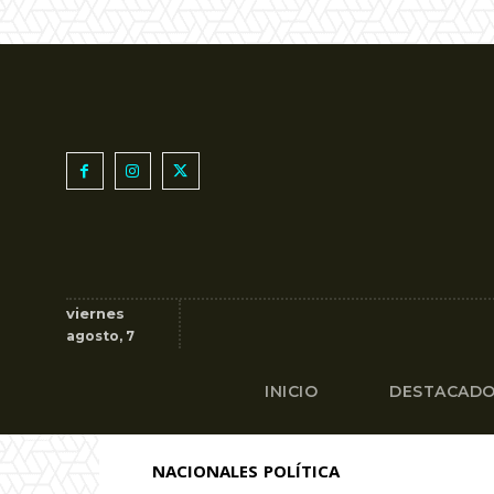
viernes
agosto, 7
INICIO
DESTACAD
NACIONALES
POLÍTICA