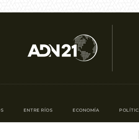
OS
ENTRE RÍOS
ECONOMÍA
POLÍTI