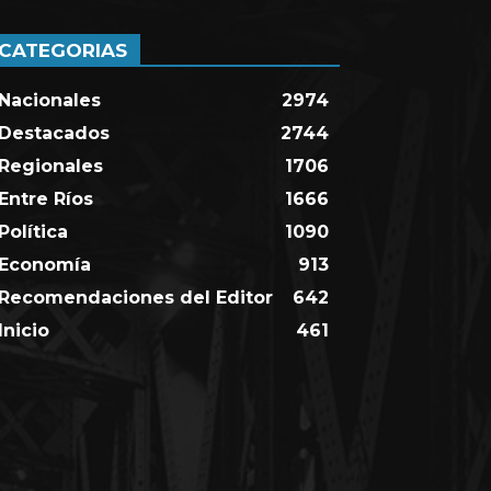
CATEGORIAS
Nacionales
2974
Destacados
2744
Regionales
1706
Entre Ríos
1666
Política
1090
Economía
913
Recomendaciones del Editor
642
Inicio
461