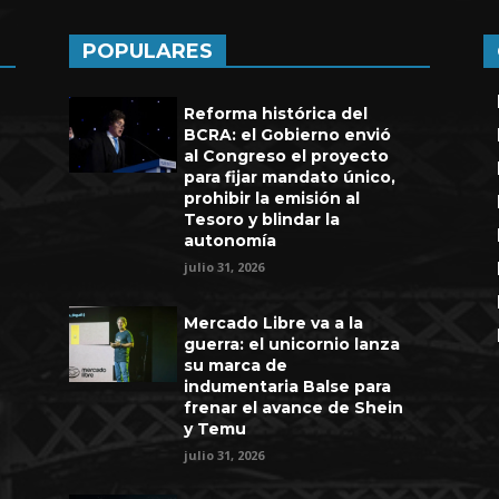
POPULARES
Reforma histórica del
BCRA: el Gobierno envió
al Congreso el proyecto
para fijar mandato único,
prohibir la emisión al
Tesoro y blindar la
autonomía
julio 31, 2026
Mercado Libre va a la
guerra: el unicornio lanza
su marca de
indumentaria Balse para
frenar el avance de Shein
y Temu
julio 31, 2026