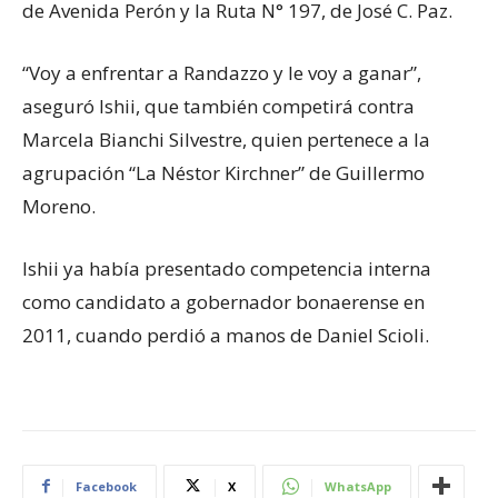
de Avenida Perón y la Ruta N° 197, de José C. Paz.
“Voy a enfrentar a Randazzo y le voy a ganar”,
aseguró Ishii, que también competirá contra
Marcela Bianchi Silvestre, quien pertenece a la
agrupación “La Néstor Kirchner” de Guillermo
Moreno.
Ishii ya había presentado competencia interna
como candidato a gobernador bonaerense en
2011, cuando perdió a manos de Daniel Scioli.
Facebook
X
WhatsApp