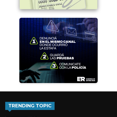
TRENDING TOPIC