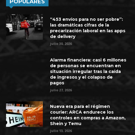
POPULARES
“453 envíos para no ser pobre”:
las dramáticas cifras de la
precarización laboral en las apps
de delivery
julio 30, 2026
Alarma financiera: casi 6 millones
de personas se encuentran en
situación irregular tras la caída
de ingresos y el colapso de
pagos
julio 27, 2026
Nueva era para el régimen
courier: ARCA endurece los
controles en compras a Amazon,
Shein y Temu
julio 13, 2026