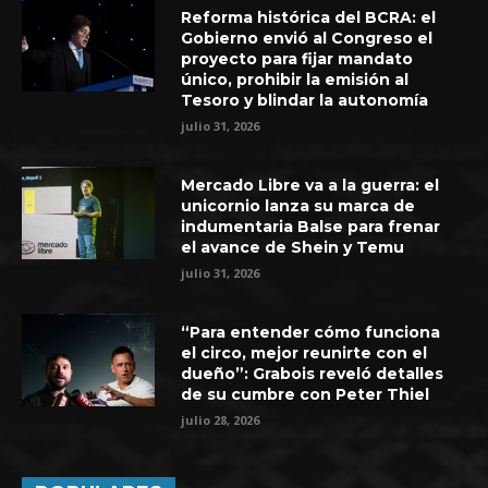
Reforma histórica del BCRA: el
Gobierno envió al Congreso el
proyecto para fijar mandato
único, prohibir la emisión al
Tesoro y blindar la autonomía
julio 31, 2026
Mercado Libre va a la guerra: el
unicornio lanza su marca de
indumentaria Balse para frenar
el avance de Shein y Temu
julio 31, 2026
“Para entender cómo funciona
el circo, mejor reunirte con el
dueño”: Grabois reveló detalles
de su cumbre con Peter Thiel
julio 28, 2026