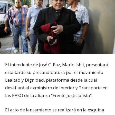
El intendente de José C. Paz, Mario Ishii, presentará
esta tarde su precandidatura por el movimiento
Lealtad y Dignidad, plataforma desde la cual
desafiará al exministro de Interior y Transporte en
las PASO de la alianza “Frente Justicialista”.
El acto de lanzamiento se realizará en la esquina