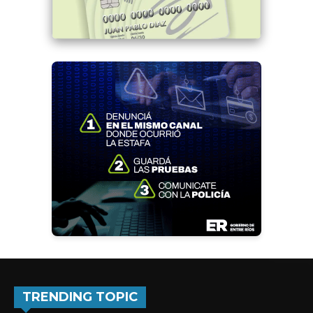
TRENDING TOPIC