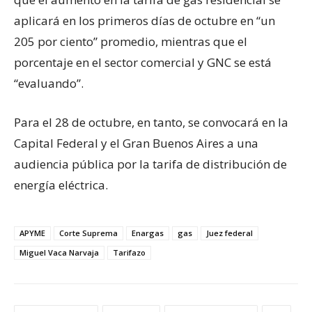
aplicará en los primeros días de octubre en “un
205 por ciento” promedio, mientras que el
porcentaje en el sector comercial y GNC se está
“evaluando”.
Para el 28 de octubre, en tanto, se convocará en la
Capital Federal y el Gran Buenos Aires a una
audiencia pública por la tarifa de distribución de
energía eléctrica.
APYME
Corte Suprema
Enargas
gas
Juez federal
Miguel Vaca Narvaja
Tarifazo