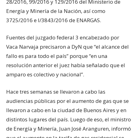
28/2016, 99/2016 y 129/2016 del Ministerio de
Energía y Minería de la Nación, así como
3725/2016 e I/3843/2016 de ENARGAS.
Fuentes del juzgado federal 3 encabezado por
Vaca Narvaja precisaron a DyN que “el alcance del
fallo es para todo el país” porque “en una
resolución anterior el juez había señalado que el
amparo es colectivo y nacional”.
Hace tres semanas se llevaron a cabo las
audiencias públicas por el aumento de gas que se
llevaron a cabo en la ciudad de Buenos Aires y en
distintos lugares del país. Luego de eso, el ministro
de Energía y Minería, Juan José Aranguren, informó
que el aumento en la tarifa de gas residencial se