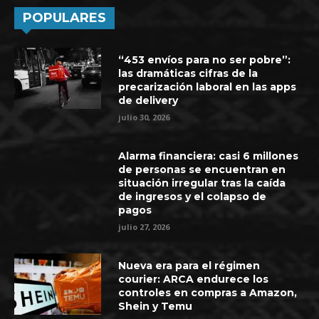
POPULARES
“453 envíos para no ser pobre”:
las dramáticas cifras de la
precarización laboral en las apps
de delivery
julio 30, 2026
Alarma financiera: casi 6 millones
de personas se encuentran en
situación irregular tras la caída
de ingresos y el colapso de
pagos
julio 27, 2026
Nueva era para el régimen
courier: ARCA endurece los
controles en compras a Amazon,
Shein y Temu