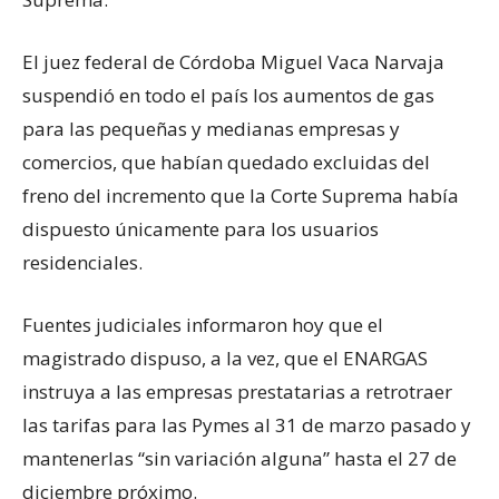
El juez federal de Córdoba Miguel Vaca Narvaja
suspendió en todo el país los aumentos de gas
para las pequeñas y medianas empresas y
comercios, que habían quedado excluidas del
freno del incremento que la Corte Suprema había
dispuesto únicamente para los usuarios
residenciales.
Fuentes judiciales informaron hoy que el
magistrado dispuso, a la vez, que el ENARGAS
instruya a las empresas prestatarias a retrotraer
las tarifas para las Pymes al 31 de marzo pasado y
mantenerlas “sin variación alguna” hasta el 27 de
diciembre próximo.