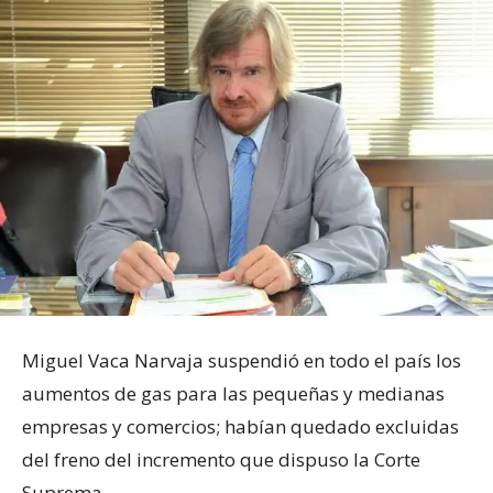
Miguel Vaca Narvaja suspendió en todo el país los
aumentos de gas para las pequeñas y medianas
empresas y comercios; habían quedado excluidas
del freno del incremento que dispuso la Corte
Suprema.