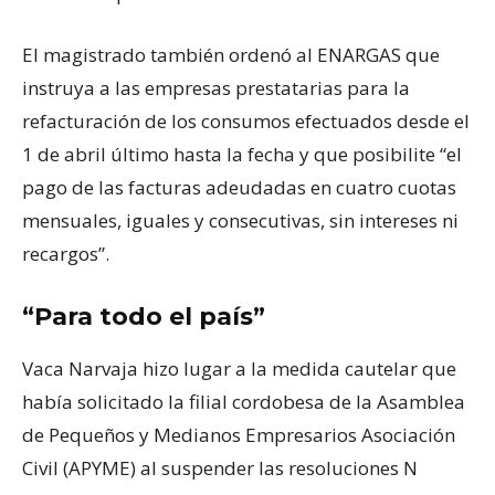
El magistrado también ordenó al ENARGAS que
instruya a las empresas prestatarias para la
refacturación de los consumos efectuados desde el
1 de abril último hasta la fecha y que posibilite “el
pago de las facturas adeudadas en cuatro cuotas
mensuales, iguales y consecutivas, sin intereses ni
recargos”.
“Para todo el país”
Vaca Narvaja hizo lugar a la medida cautelar que
había solicitado la filial cordobesa de la Asamblea
de Pequeños y Medianos Empresarios Asociación
Civil (APYME) al suspender las resoluciones N