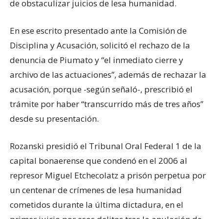
de obstaculizar juicios de lesa humanidad.
En ese escrito presentado ante la Comisión de
Disciplina y Acusación, solicitó el rechazo de la
denuncia de Piumato y “el inmediato cierre y
archivo de las actuaciones”, además de rechazar la
acusación, porque -según señaló-, prescribió el
trámite por haber “transcurrido más de tres años”
desde su presentación.
Rozanski presidió el Tribunal Oral Federal 1 de la
capital bonaerense que condenó en el 2006 al
represor Miguel Etchecolatz a prisón perpetua por
un centenar de crímenes de lesa humanidad
cometidos durante la última dictadura, en el