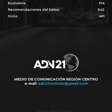
Economía
914
Recomendaciones del Editor
642
Inicio
461
MEDIO DE COMUNICACIÓN REGIÓN CENTRO
e-mail:
adn21noticias@gmail.com