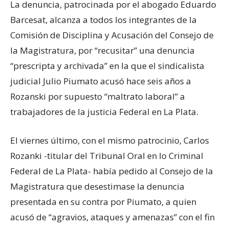
La denuncia, patrocinada por el abogado Eduardo
Barcesat, alcanza a todos los integrantes de la
Comisión de Disciplina y Acusación del Consejo de
la Magistratura, por “recusitar” una denuncia
“prescripta y archivada” en la que el sindicalista
judicial Julio Piumato acusó hace seis años a
Rozanski por supuesto “maltrato laboral” a
trabajadores de la justicia Federal en La Plata.
El viernes último, con el mismo patrocinio, Carlos
Rozanki -titular del Tribunal Oral en lo Criminal
Federal de La Plata- había pedido al Consejo de la
Magistratura que desestimase la denuncia
presentada en su contra por Piumato, a quien
acusó de “agravios, ataques y amenazas” con el fin