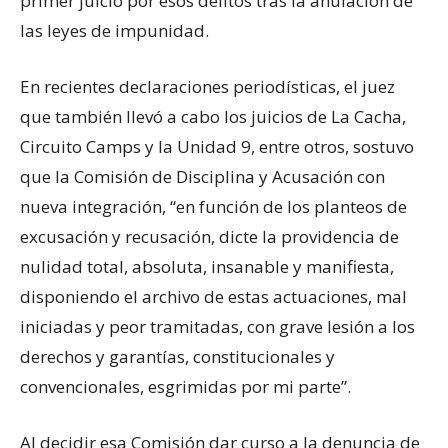
primer juicio por esos delitos tras la anulación de
las leyes de impunidad.
En recientes declaraciones periodísticas, el juez
que también llevó a cabo los juicios de La Cacha,
Circuito Camps y la Unidad 9, entre otros, sostuvo
que la Comisión de Disciplina y Acusación con
nueva integración, “en función de los planteos de
excusación y recusación, dicte la providencia de
nulidad total, absoluta, insanable y manifiesta,
disponiendo el archivo de estas actuaciones, mal
iniciadas y peor tramitadas, con grave lesión a los
derechos y garantías, constitucionales y
convencionales, esgrimidas por mi parte”.
Al decidir esa Comisión dar curso a la denuncia de