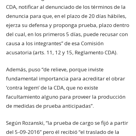
CDA, notificar al denunciado de los términos de la
denuncia para que, en el plazo de 20 días hábiles,
ejerza su defensa y proponga prueba, plazo dentro
del cual, en los primeros 5 días, puede recusar con
causa a los integrantes” de esa Comisión
acusatoria (arts. 11, 12 y 15, Reglamento CDA).
Además, puso “de relieve, porque inviste
fundamental importancia para acreditar el obrar
‘contra legem’ de la CDA, que no existe
facultamiento alguno para proveer la producción
de medidas de prueba anticipadas”.
Según Rozanski, “la prueba de cargo se fijó a partir
del 5-09-2016” pero él recibió “el traslado de la