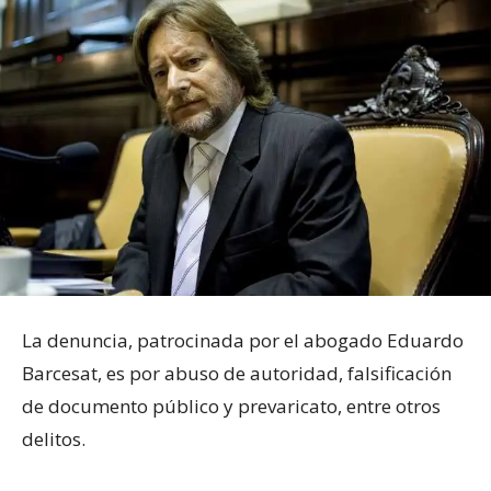
La denuncia, patrocinada por el abogado Eduardo
Barcesat, es por abuso de autoridad, falsificación
de documento público y prevaricato, entre otros
delitos.