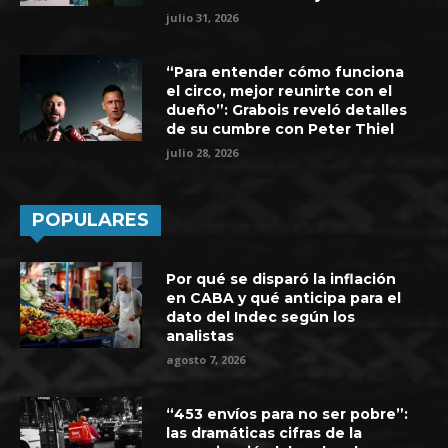
julio 31, 2026
“Para entender cómo funciona
el circo, mejor reunirte con el
dueño”: Grabois reveló detalles
de su cumbre con Peter Thiel
julio 28, 2026
POPULARES
Por qué se disparó la inflación
en CABA y qué anticipa para el
dato del Indec según los
analistas
agosto 7, 2026
“453 envíos para no ser pobre”:
las dramáticas cifras de la