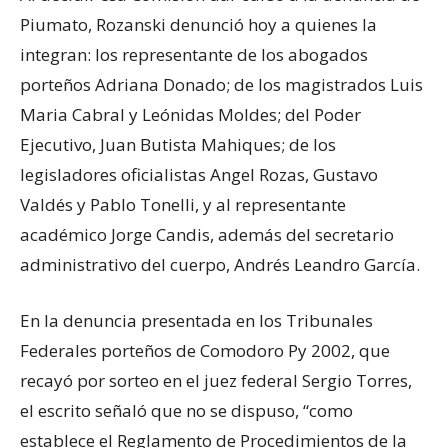
Piumato, Rozanski denunció hoy a quienes la
integran: los representante de los abogados
porteños Adriana Donado; de los magistrados Luis
Maria Cabral y Leónidas Moldes; del Poder
Ejecutivo, Juan Butista Mahiques; de los
legisladores oficialistas Angel Rozas, Gustavo
Valdés y Pablo Tonelli, y al representante
académico Jorge Candis, además del secretario
administrativo del cuerpo, Andrés Leandro García.
En la denuncia presentada en los Tribunales
Federales porteños de Comodoro Py 2002, que
recayó por sorteo en el juez federal Sergio Torres,
el escrito señaló que no se dispuso, “como
establece el Reglamento de Procedimientos de la