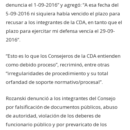
denuncia el 1-09-2016” y agregó: “A esa fecha del
5-09-2016 ni siquiera había vencido el plazo para
recusar a los integrantes de la CDA, en tanto que el
plazo para ejercitar mi defensa vencía el 29-09-
2016”.
“Esto es lo que los Consejeros de la CDA entienden
como debido proceso”, recriminó, entre otras
“irregularidades de procedimiento y su total
orfandad de soporte normativo/procesal”.
Rozanski denunció a los integrantes del Consejo
por falsificación de documentos públicos, abuso
de autoridad, violación de los deberes de
funcionario público y por prevaricato de los