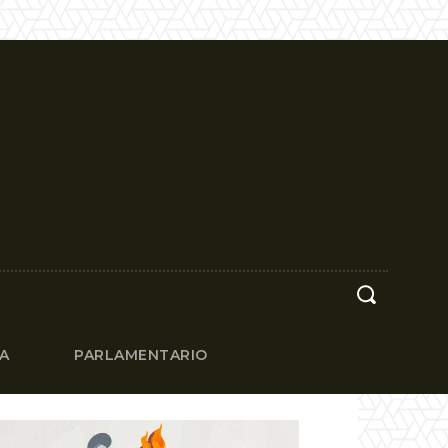
CA
PARLAMENTARIO