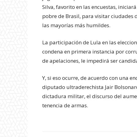
Silva, favorito en las encuestas, inicia
pobre de Brasil, para visitar ciudades 
las mayorías más humildes.
La participación de Lula en las elecc
condena en primera instancia por corru
de apelaciones, le impedirá ser candid
Experienci
Y, si eso ocurre, de acuerdo con una enc
diputado ultraderechista Jair Bolsonar
dictadura militar, el discurso del aume
tenencia de armas.