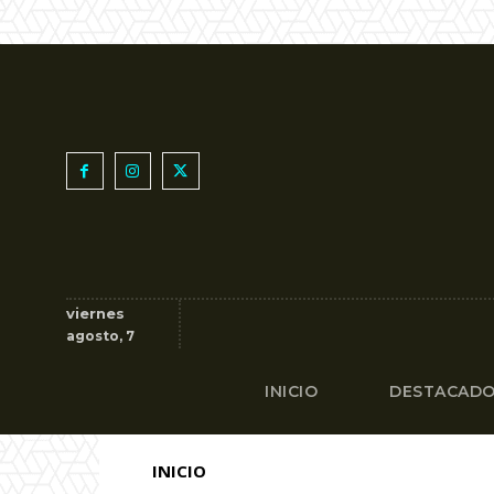
viernes
agosto, 7
INICIO
DESTACAD
INICIO