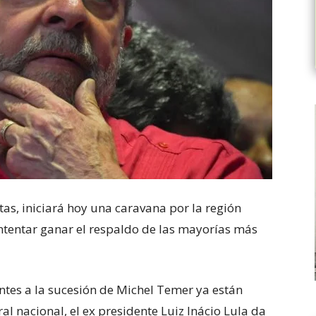
stas, iniciará hoy una caravana por la región
intentar ganar el respaldo de las mayorías más
antes a la sucesión de Michel Temer ya están
al nacional, el ex presidente Luiz Inácio Lula da