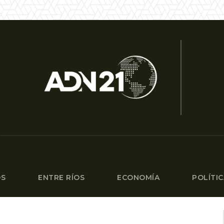
OS
ENTRE RÍOS
ECONOMÍA
POLÍTI