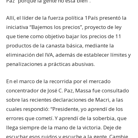
Paz “porque la gente no está bien”.
Allí, el líder de la fuerza política 1País presentó la
iniciativa “Bajemos los precios”, proyecto de ley
que tiene como objetivo bajar los precios de 11
productos de la canasta básica, mediante la
eliminación del IVA, además de establecer límites y
penalizaciones a prácticas abusivas.
En el marco de la recorrida por el mercado
concentrador de José C. Paz, Massa fue consultado
sobre las recientes declaraciones de Macri, a las
cuales respondió: “Presidente, yo aprendí de los
errores que cometí. Y aprendí de la soberbia, que
llega siempre de la mano de la victoria. Deje de
escuchar esos ruidos y escuche a la gente. Cambie