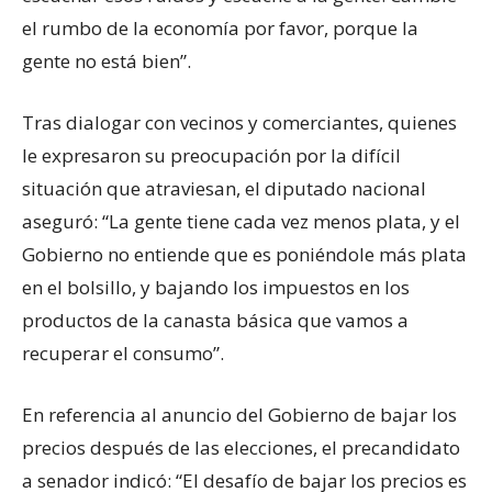
el rumbo de la economía por favor, porque la
gente no está bien”.
Tras dialogar con vecinos y comerciantes, quienes
le expresaron su preocupación por la difícil
situación que atraviesan, el diputado nacional
aseguró: “La gente tiene cada vez menos plata, y el
Gobierno no entiende que es poniéndole más plata
en el bolsillo, y bajando los impuestos en los
productos de la canasta básica que vamos a
recuperar el consumo”.
En referencia al anuncio del Gobierno de bajar los
precios después de las elecciones, el precandidato
a senador indicó: “El desafío de bajar los precios es