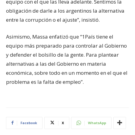
equipo con el que las lleva adelante. Sentimos la
obligación de darle a los argentinos la alternativa
entre la corrupción o el ajuste”, insistió.
Asimismo, Massa enfatizó que “1País tiene el
equipo más preparado para controlar al Gobierno
y defender el bolsillo de la gente. Para plantear
alternativas a las del Gobierno en materia
económica, sobre todo en un momento en el que el
problema es la falta de empleo”.
Facebook
X
WhatsApp