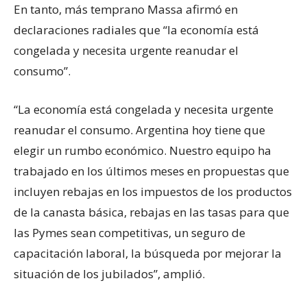
En tanto, más temprano Massa afirmó en
declaraciones radiales que “la economía está
congelada y necesita urgente reanudar el
consumo”.
“La economía está congelada y necesita urgente
reanudar el consumo. Argentina hoy tiene que
elegir un rumbo económico. Nuestro equipo ha
trabajado en los últimos meses en propuestas que
incluyen rebajas en los impuestos de los productos
de la canasta básica, rebajas en las tasas para que
las Pymes sean competitivas, un seguro de
capacitación laboral, la búsqueda por mejorar la
situación de los jubilados”, amplió.