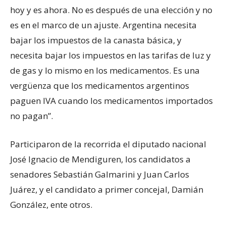
hoy y es ahora. No es después de una elección y no
es en el marco de un ajuste. Argentina necesita
bajar los impuestos de la canasta básica, y
necesita bajar los impuestos en las tarifas de luz y
de gas y lo mismo en los medicamentos. Es una
vergüenza que los medicamentos argentinos
paguen IVA cuando los medicamentos importados
no pagan”.
Participaron de la recorrida el diputado nacional
José Ignacio de Mendiguren, los candidatos a
senadores Sebastián Galmarini y Juan Carlos
Juárez, y el candidato a primer concejal, Damián
González, ente otros.