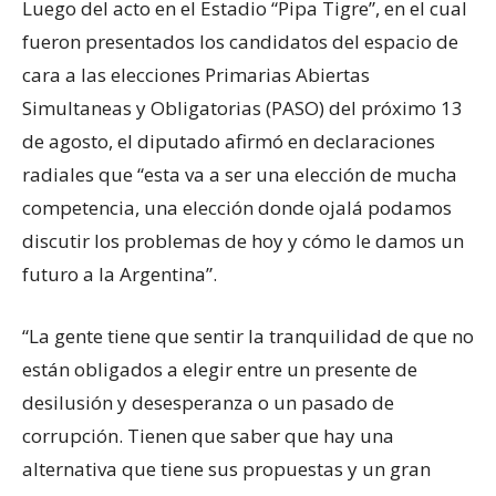
Luego del acto en el Estadio “Pipa Tigre”, en el cual
fueron presentados los candidatos del espacio de
cara a las elecciones Primarias Abiertas
Simultaneas y Obligatorias (PASO) del próximo 13
de agosto, el diputado afirmó en declaraciones
radiales que “esta va a ser una elección de mucha
competencia, una elección donde ojalá podamos
discutir los problemas de hoy y cómo le damos un
futuro a la Argentina”.
“La gente tiene que sentir la tranquilidad de que no
están obligados a elegir entre un presente de
desilusión y desesperanza o un pasado de
corrupción. Tienen que saber que hay una
alternativa que tiene sus propuestas y un gran