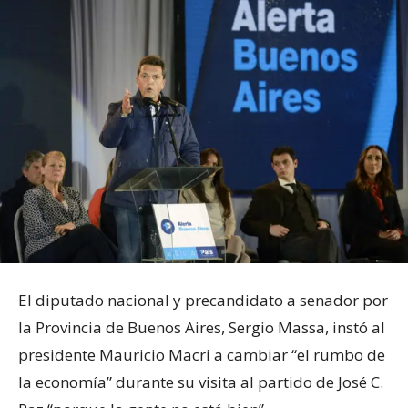
El diputado nacional y precandidato a senador por
la Provincia de Buenos Aires, Sergio Massa, instó al
presidente Mauricio Macri a cambiar “el rumbo de
la economía” durante su visita al partido de José C.