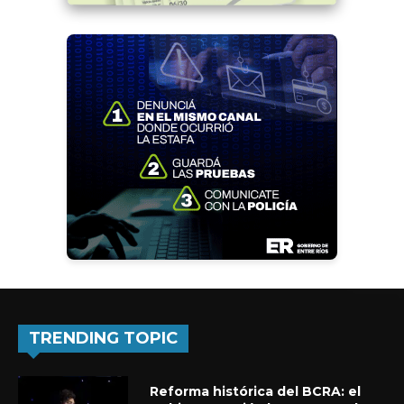
TRENDING TOPIC
Reforma histórica del BCRA: el