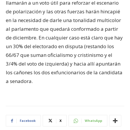
llamarán a un voto útil para reforzar el escenario
de polarización y las otras fuerzas harán hincapié
en la necesidad de darle una tonalidad multicolor
al parlamento que quedará conformado a partir
de diciembre. En cualquier caso está claro que hay
un 30% del electorado en disputa (restando los
66/67 que suman oficialismo y cristinismo y el
3/4% del voto de izquierda) y hacia allí apuntarán
los cañones los dos exfuncionarios de la candidata
a senadora.
Facebook
X
WhatsApp