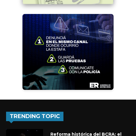
TRENDING TOPIC
Reforma histórica del BCRA: el