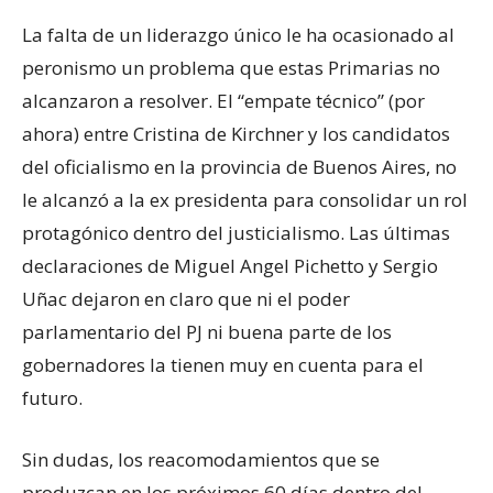
La falta de un liderazgo único le ha ocasionado al
peronismo un problema que estas Primarias no
alcanzaron a resolver. El “empate técnico” (por
ahora) entre Cristina de Kirchner y los candidatos
del oficialismo en la provincia de Buenos Aires, no
le alcanzó a la ex presidenta para consolidar un rol
protagónico dentro del justicialismo. Las últimas
declaraciones de Miguel Angel Pichetto y Sergio
Uñac dejaron en claro que ni el poder
parlamentario del PJ ni buena parte de los
gobernadores la tienen muy en cuenta para el
futuro.
Sin dudas, los reacomodamientos que se
produzcan en los próximos 60 días dentro del