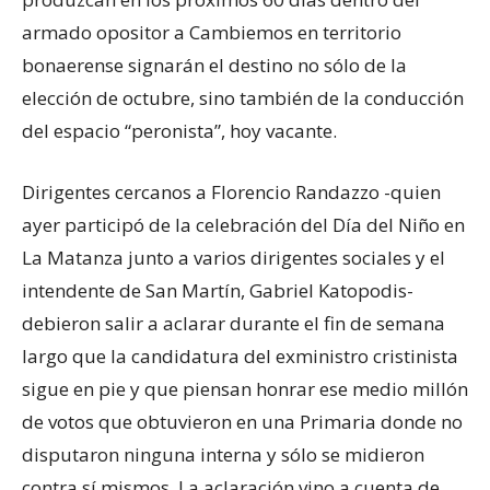
armado opositor a Cambiemos en territorio
bonaerense signarán el destino no sólo de la
elección de octubre, sino también de la conducción
del espacio “peronista”, hoy vacante.
Dirigentes cercanos a Florencio Randazzo -quien
ayer participó de la celebración del Día del Niño en
La Matanza junto a varios dirigentes sociales y el
intendente de San Martín, Gabriel Katopodis-
debieron salir a aclarar durante el fin de semana
largo que la candidatura del exministro cristinista
sigue en pie y que piensan honrar ese medio millón
de votos que obtuvieron en una Primaria donde no
disputaron ninguna interna y sólo se midieron
contra sí mismos. La aclaración vino a cuenta de