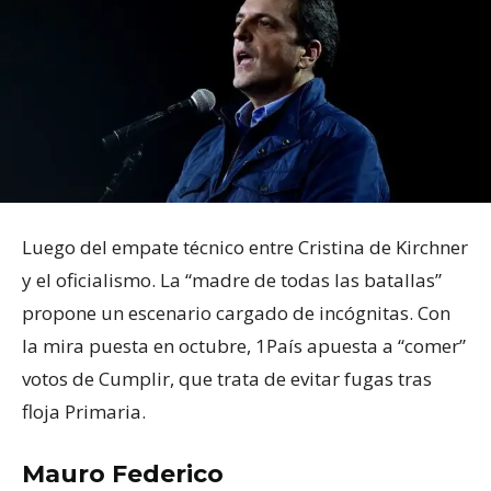
Luego del empate técnico entre Cristina de Kirchner
y el oficialismo. La “madre de todas las batallas”
propone un escenario cargado de incógnitas. Con
la mira puesta en octubre, 1País apuesta a “comer”
votos de Cumplir, que trata de evitar fugas tras
floja Primaria.
Mauro Federico