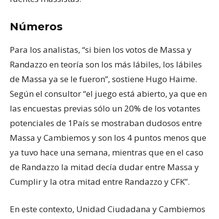
Números
Para los analistas, “si bien los votos de Massa y
Randazzo en teoría son los más lábiles, los lábiles
de Massa ya se le fueron”, sostiene Hugo Haime.
Según el consultor “el juego está abierto, ya que en
las encuestas previas sólo un 20% de los votantes
potenciales de 1País se mostraban dudosos entre
Massa y Cambiemos y son los 4 puntos menos que
ya tuvo hace una semana, mientras que en el caso
de Randazzo la mitad decía dudar entre Massa y
Cumplir y la otra mitad entre Randazzo y CFK”.
En este contexto, Unidad Ciudadana y Cambiemos