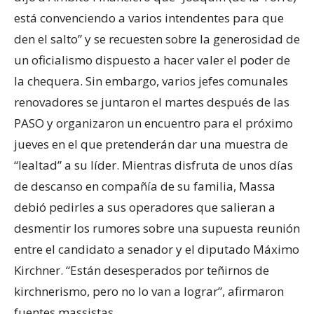
está convenciendo a varios intendentes para que
den el salto” y se recuesten sobre la generosidad de
un oficialismo dispuesto a hacer valer el poder de
la chequera. Sin embargo, varios jefes comunales
renovadores se juntaron el martes después de las
PASO y organizaron un encuentro para el próximo
jueves en el que pretenderán dar una muestra de
“lealtad” a su líder. Mientras disfruta de unos días
de descanso en compañía de su familia, Massa
debió pedirles a sus operadores que salieran a
desmentir los rumores sobre una supuesta reunión
entre el candidato a senador y el diputado Máximo
Kirchner. “Están desesperados por teñirnos de
kirchnerismo, pero no lo van a lograr”, afirmaron
fuentes massistas.