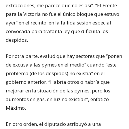
extracciones, me parece que no es así”. “El Frente
para la Victoria no fue el único bloque que estuvo
ayer” en el recinto, en la fallida sesión especial
convocada para tratar la ley que dificulta los
despidos.
Por otra parte, evaluó que hay sectores que “ponen
de excusa a las pymes en el medio” cuando “este
problema (de los despidos) no existía” en el
gobierno anterior. “Habría otros o habría que
mejorar en la situación de las pymes, pero los
aumentos en gas, en luz no existían”, enfatizó
Máximo.
En otro orden, el diputado atribuyó a una