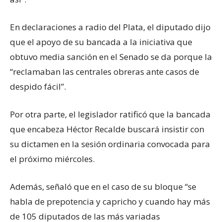
En declaraciones a radio del Plata, el diputado dijo
que el apoyo de su bancada a la iniciativa que
obtuvo media sanción en el Senado se da porque la
“reclamaban las centrales obreras ante casos de
despido fácil”.
Por otra parte, el legislador ratificó que la bancada
que encabeza Héctor Recalde buscará insistir con
su dictamen en la sesión ordinaria convocada para
el próximo miércoles.
Además, señaló que en el caso de su bloque “se
habla de prepotencia y capricho y cuando hay más
de 105 diputados de las más variadas