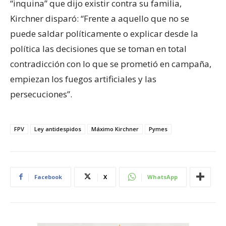
“inquina” que dijo existir contra su familia,
Kirchner disparó: “Frente a aquello que no se
puede saldar políticamente o explicar desde la
política las decisiones que se toman en total
contradicción con lo que se prometió en campaña,
empiezan los fuegos artificiales y las
persecuciones”.
FPV
Ley antidespidos
Máximo Kirchner
Pymes
Facebook
X
WhatsApp