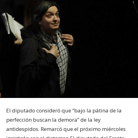
El diputado consideró que “bajo la pátina de la
perfección buscan la demora” de la ley
antidespidos. Remarcó que el próximo miércoles