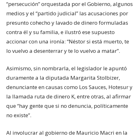
“persecución” orquestada por el Gobierno, algunos
medios y el “partido judicial” las acusaciones por
presunto cohecho y lavado de dinero formuladas
contra él y su familia, e ilustró ese supuesto
accionar con una ironía: “Néstor si está muerto, te
lo vuelvo a desenterrar y te lo vuelvo a matar”.
Asimismo, sin nombrarla, el legislador le apuntó
duramente a la diputada Margarita Stolbizer,
denunciante en causas como Los Sauces, Hotesur y
la llamada ruta de dinero K, entre otras, al afirmar
que “hay gente que si no denuncia, políticamente
no existe”.
Al involucrar al gobierno de Mauricio Macri en la