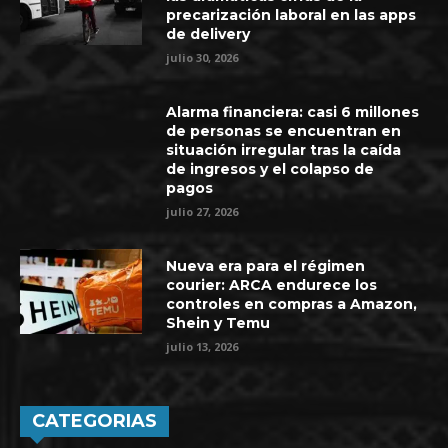
precarización laboral en las apps
de delivery
julio 30, 2026
Alarma financiera: casi 6 millones
de personas se encuentran en
situación irregular tras la caída
de ingresos y el colapso de
pagos
julio 27, 2026
Nueva era para el régimen
courier: ARCA endurece los
controles en compras a Amazon,
Shein y Temu
julio 13, 2026
CATEGORIAS