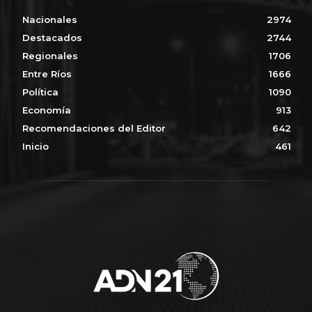
Nacionales
2974
Destacados
2744
Regionales
1706
Entre Ríos
1666
Política
1090
Economía
913
Recomendaciones del Editor
642
Inicio
461