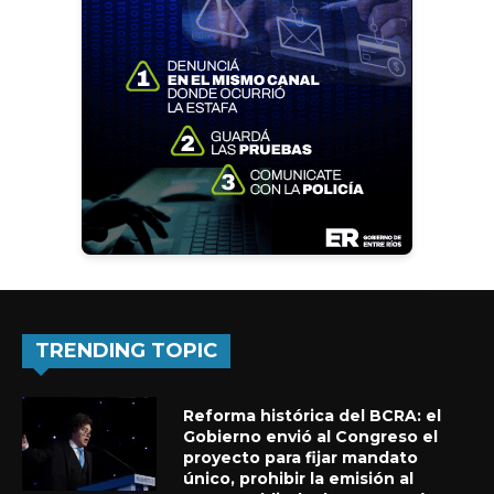
TRENDING TOPIC
Reforma histórica del BCRA: el
Gobierno envió al Congreso el
proyecto para fijar mandato
único, prohibir la emisión al