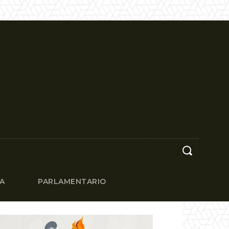
CA
PARLAMENTARIO