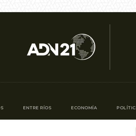
OS
ENTRE RÍOS
ECONOMÍA
POLÍTI