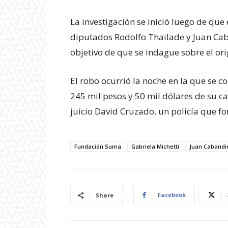
La investigación se inició luego de qu
diputados Rodolfo Thailade y Juan Cab
objetivo de que se indague sobre el or
El robo ocurrió la noche en la que se c
245 mil pesos y 50 mil dólares de su ca
juicio David Cruzado, un policía que f
Fundación Suma
Gabriela Michetti
Juan Cabandi
Facebook
Share