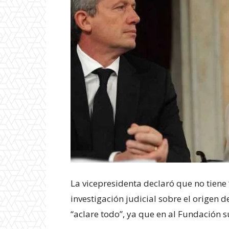
La vicepresidenta declaró que no tiene
investigación judicial sobre el origen
“aclare todo”, ya que en al Fundación 