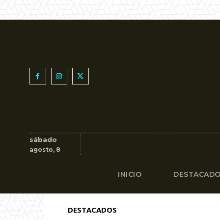
sábado
agosto, 8
INICIO
DESTACAD
DESTACADOS