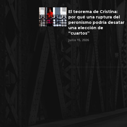
El teorema de Cristina:
por qué una ruptura del
peronismo podría desatar
una elección de
“cuartos”
julio 15, 2026