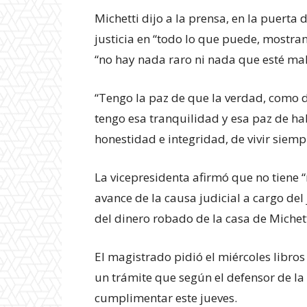
Michetti dijo a la prensa, en la puerta
justicia en “todo lo que puede, mostra
“no hay nada raro ni nada que esté mal
“Tengo la paz de que la verdad, como d
tengo esa tranquilidad y esa paz de h
honestidad e integridad, de vivir siemp
La vicepresidenta afirmó que no tiene 
avance de la causa judicial a cargo del j
del dinero robado de la casa de Michet
Experienci
El magistrado pidió el miércoles libros
un trámite que según el defensor de la 
cumplimentar este jueves.