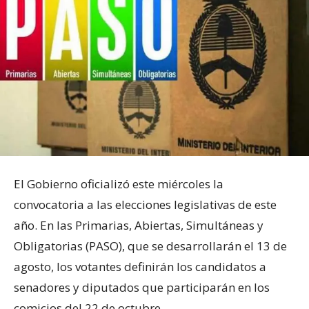
El Gobierno oficializó este miércoles la
convocatoria a las elecciones legislativas de este
año. En las Primarias, Abiertas, Simultáneas y
Obligatorias (PASO), que se desarrollarán el 13 de
agosto, los votantes definirán los candidatos a
senadores y diputados que participarán en los
comicios del 22 de octubre.