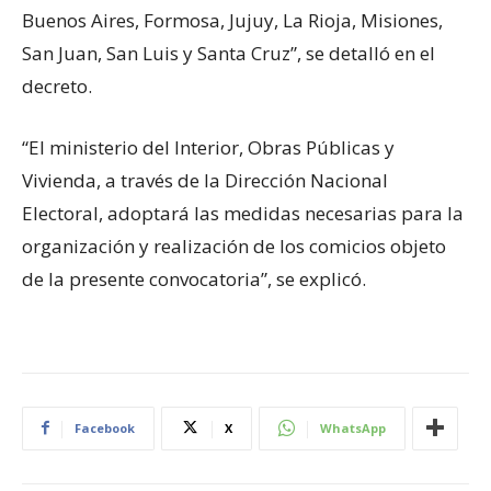
Buenos Aires, Formosa, Jujuy, La Rioja, Misiones,
San Juan, San Luis y Santa Cruz”, se detalló en el
decreto.
“El ministerio del Interior, Obras Públicas y
Vivienda, a través de la Dirección Nacional
Electoral, adoptará las medidas necesarias para la
organización y realización de los comicios objeto
de la presente convocatoria”, se explicó.
Facebook
X
WhatsApp