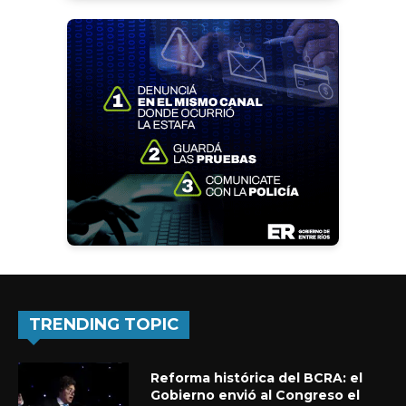
TRENDING TOPIC
Reforma histórica del BCRA: el
Gobierno envió al Congreso el