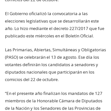
El Gobierno oficializó la convocatoria a las
elecciones legislativas que se desarrollarán este
año. Lo hizo mediante el decreto 227/2017 que fue
publicado este miércoles en el Boletín Oficial.
Las Primarias, Abiertas, Simultáneas y Obligatorias
(PASO) se celebrarán el 13 de agosto. Ese día los
votantes definirán los candidatos a senadores y
diputados nacionales que participarán en los
comicios del 22 de octubre.
“En el presente año finalizan los mandatos de 127
miembros de la Honorable Cámara de Diputados
de la Nación y los Senadores de las Provincias de