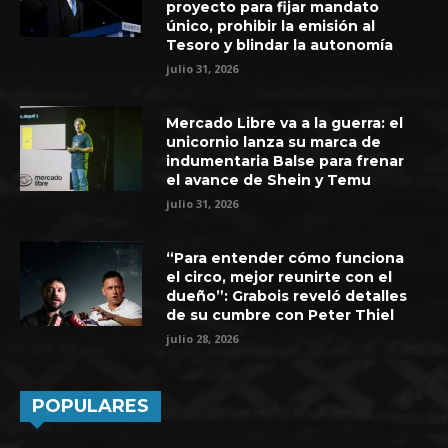
proyecto para fijar mandato
único, prohibir la emisión al
Tesoro y blindar la autonomía
julio 31, 2026
Mercado Libre va a la guerra: el
unicornio lanza su marca de
indumentaria Balse para frenar
el avance de Shein y Temu
julio 31, 2026
“Para entender cómo funciona
el circo, mejor reunirte con el
dueño”: Grabois reveló detalles
de su cumbre con Peter Thiel
julio 28, 2026
POPULARES