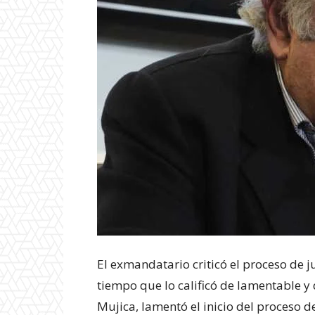
El exmandatario criticó el proceso de ju
tiempo que lo calificó de lamentable y
Mujica, lamentó el inicio del proceso d