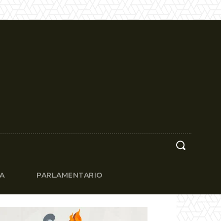
CA
PARLAMENTARIO