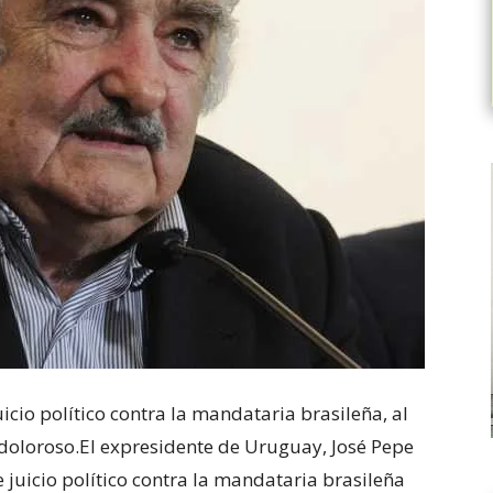
icio político contra la mandataria brasileña, al
 doloroso.
El expresidente de Uruguay, José Pepe
e juicio político contra la mandataria brasileña