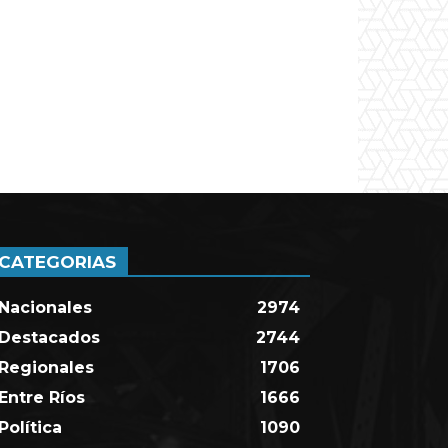
CATEGORIAS
Nacionales
2974
Destacados
2744
Regionales
1706
Entre Ríos
1666
Política
1090