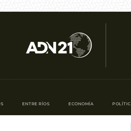
OS
ENTRE RÍOS
ECONOMÍA
POLÍTI