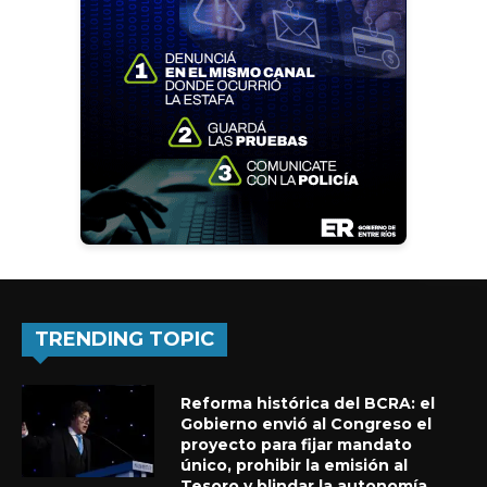
TRENDING TOPIC
Reforma histórica del BCRA: el
Gobierno envió al Congreso el
proyecto para fijar mandato
único, prohibir la emisión al
Tesoro y blindar la autonomía