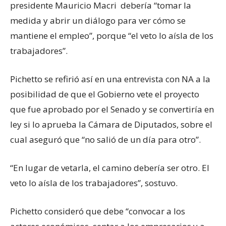
presidente Mauricio Macri debería “tomar la
medida y abrir un diálogo para ver cómo se
mantiene el empleo”, porque “el veto lo aísla de los
trabajadores”.
Pichetto se refirió así en una entrevista con NA a la
posibilidad de que el Gobierno vete el proyecto
que fue aprobado por el Senado y se convertiría en
ley si lo aprueba la Cámara de Diputados, sobre el
cual aseguró que “no salió de un día para otro”.
“En lugar de vetarla, el camino debería ser otro. El
veto lo aísla de los trabajadores”, sostuvo.
Pichetto consideró que debe “convocar a los