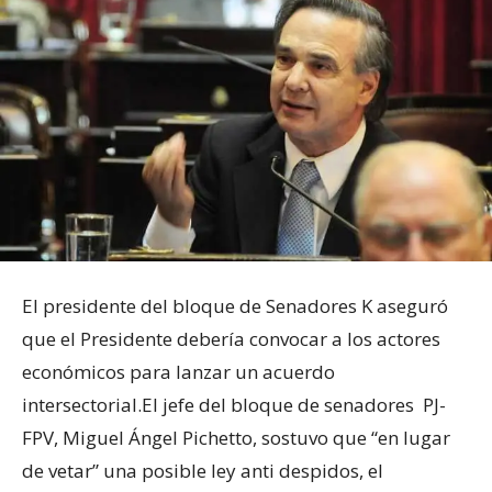
El presidente del bloque de Senadores K aseguró
que el Presidente debería convocar a los actores
económicos para lanzar un acuerdo
intersectorial.
El jefe del bloque de senadores PJ-
FPV, Miguel Ángel Pichetto, sostuvo que “en lugar
de vetar” una posible ley anti despidos, el