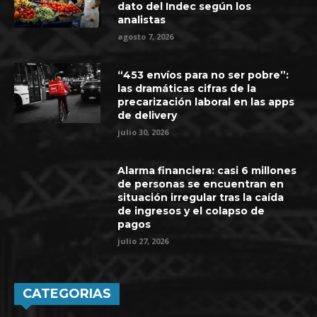
dato del Indec según los
analistas
agosto 7, 2026
“453 envíos para no ser pobre”:
las dramáticas cifras de la
precarización laboral en las apps
de delivery
julio 30, 2026
Alarma financiera: casi 6 millones
de personas se encuentran en
situación irregular tras la caída
de ingresos y el colapso de
pagos
julio 27, 2026
CATEGORIAS