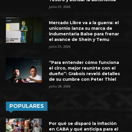
julio 31, 2026
Mercado Libre va a la guerra: el
unicornio lanza su marca de
indumentaria Balse para frenar
el avance de Shein y Temu
julio 31, 2026
“Para entender cómo funciona
el circo, mejor reunirte con el
dueño”: Grabois reveló detalles
de su cumbre con Peter Thiel
julio 28, 2026
POPULARES
Por qué se disparó la inflación
en CABA y qué anticipa para el