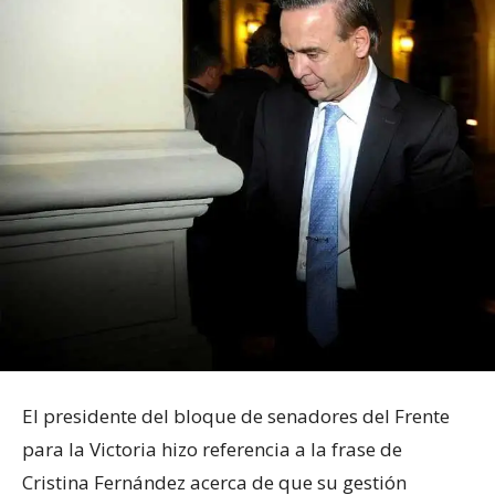
El presidente del bloque de senadores del Frente
para la Victoria hizo referencia a la frase de
Cristina Fernández acerca de que su gestión