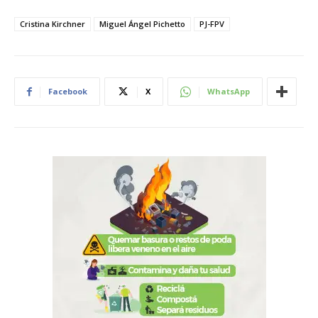
Cristina Kirchner
Miguel Ángel Pichetto
PJ-FPV
Facebook
X
WhatsApp