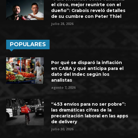
el circo, mejor reunirte con el
dueño”: Grabois reveló detalles
de su cumbre con Peter Thiel
julio 28, 2026
POPULARES
Por qué se disparó la inflación
en CABA y qué anticipa para el
dato del Indec según los
analistas
agosto 7, 2026
“453 envíos para no ser pobre”:
las dramáticas cifras de la
precarización laboral en las apps
de delivery
julio 30, 2026