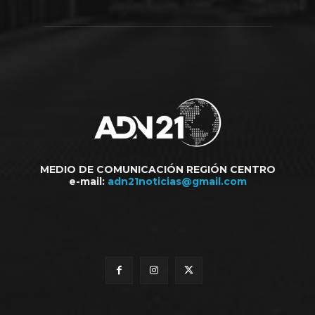
MEDIO DE COMUNICACIÓN REGIÓN CENTRO
e-mail:
adn21noticias@gmail.com