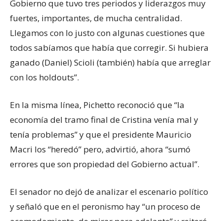
Gobierno que tuvo tres periodos y liderazgos muy
fuertes, importantes, de mucha centralidad.
Llegamos con lo justo con algunas cuestiones que
todos sabíamos que había que corregir. Si hubiera
ganado (Daniel) Scioli (también) había que arreglar
con los holdouts”.
En la misma línea, Pichetto reconoció que “la
economía del tramo final de Cristina venía mal y
tenía problemas” y que el presidente Mauricio
Macri los “heredó” pero, advirtió, ahora “sumó
errores que son propiedad del Gobierno actual”.
El senador no dejó de analizar el escenario político
y señaló que en el peronismo hay “un proceso de