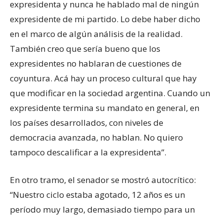
expresidenta y nunca he hablado mal de ningún
expresidente de mi partido. Lo debe haber dicho
en el marco de algún análisis de la realidad.
También creo que sería bueno que los
expresidentes no hablaran de cuestiones de
coyuntura. Acá hay un proceso cultural que hay
que modificar en la sociedad argentina. Cuando un
expresidente termina su mandato en general, en
los países desarrollados, con niveles de
democracia avanzada, no hablan. No quiero
tampoco descalificar a la expresidenta”.
En otro tramo, el senador se mostró autocrítico:
“Nuestro ciclo estaba agotado, 12 años es un
período muy largo, demasiado tiempo para un