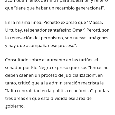
acomodamiento, de mirar para adelante” y reiteró
que “tiene que haber un recambio generacional”.
En la misma línea, Pichetto expresó que “Massa,
Urtubey, (el senador santafesino Omar) Perotti, son
la renovación del peronismo, son nuevas imágenes
y hay que acompañar ese proceso”.
Consultado sobre el aumento en las tarifas, el
senador por Río Negro expresó que esos “temas no
deben caer en un proceso de judicialización”, en
tanto, criticó que a la administración macrista le
“falta centralidad en la política económica”, por las
tres áreas en que está dividida ese área de
gobierno.