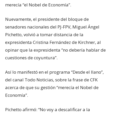
merecía “el Nobel de Economía”.
Nuevamente, el presidente del bloque de
senadores nacionales del PJ-FPV, Miguel Ángel
Pichetto, volvió a tomar distancia de la
expresidenta Cristina Fernández de Kirchner, al
opinar que la expresidenta “no debería hablar de
cuestiones de coyuntura”.
Así lo manifestó en el programa “Desde el llano”,
del canal Todo Noticias, sobre la frase de CFK
acerca de que su gestión “merecía el Nobel de
Economía”.
Pichetto afirmó: “No voy a descalificar a la