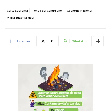
Corte Suprema
Fondo del Conurbano
Gobierno Nacional
María Eugenia Vidal
Facebook
X
WhatsApp