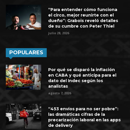
“Para entender cómo funciona
el circo, mejor reunirte con el
dueño”: Grabois reveló detalles
de su cumbre con Peter Thiel
julio 28, 2026
POPULARES
Por qué se disparó la inflación
en CABA y qué anticipa para el
dato del Indec según los
analistas
agosto 7, 2026
“453 envíos para no ser pobre”:
las dramáticas cifras de la
precarización laboral en las apps
de delivery