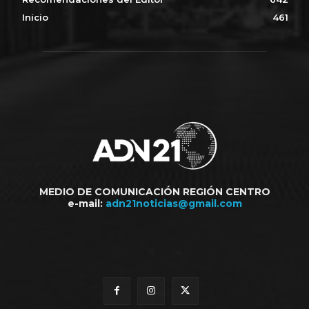
Inicio
461
MEDIO DE COMUNICACIÓN REGIÓN CENTRO
e-mail:
adn21noticias@gmail.com