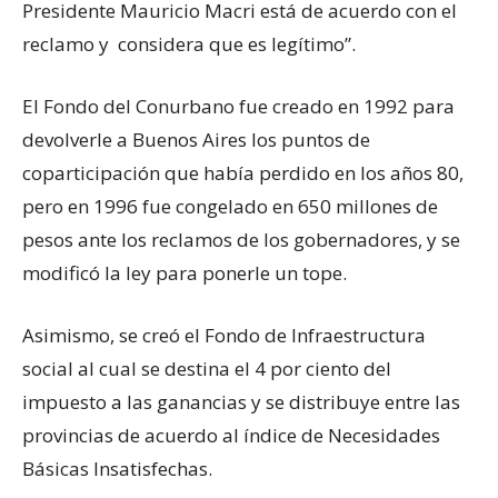
Presidente Mauricio Macri está de acuerdo con el
reclamo y considera que es legítimo”.
El Fondo del Conurbano fue creado en 1992 para
devolverle a Buenos Aires los puntos de
coparticipación que había perdido en los años 80,
pero en 1996 fue congelado en 650 millones de
pesos ante los reclamos de los gobernadores, y se
modificó la ley para ponerle un tope.
Asimismo, se creó el Fondo de Infraestructura
social al cual se destina el 4 por ciento del
impuesto a las ganancias y se distribuye entre las
provincias de acuerdo al índice de Necesidades
Básicas Insatisfechas.