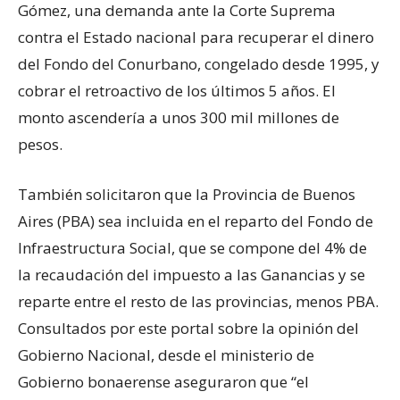
Gómez, una demanda ante la Corte Suprema
contra el Estado nacional para recuperar el dinero
del Fondo del Conurbano, congelado desde 1995, y
cobrar el retroactivo de los últimos 5 años. El
monto ascendería a unos 300 mil millones de
pesos.
También solicitaron que la Provincia de Buenos
Aires (PBA) sea incluida en el reparto del Fondo de
Infraestructura Social, que se compone del 4% de
la recaudación del impuesto a las Ganancias y se
reparte entre el resto de las provincias, menos PBA.
Consultados por este portal sobre la opinión del
Gobierno Nacional, desde el ministerio de
Gobierno bonaerense aseguraron que “el