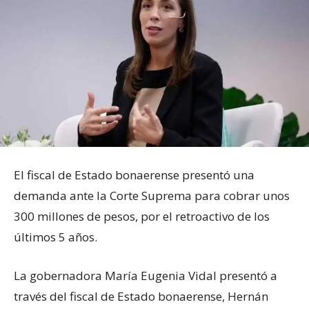
El fiscal de Estado bonaerense presentó una
demanda ante la Corte Suprema para cobrar unos
300 millones de pesos, por el retroactivo de los
últimos 5 años.
La gobernadora María Eugenia Vidal presentó a
través del fiscal de Estado bonaerense, Hernán