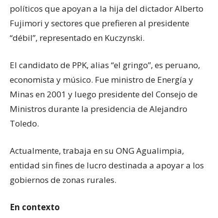
políticos que apoyan a la hija del dictador Alberto
Fujimori y sectores que prefieren al presidente
“débil”, representado en Kuczynski.
El candidato de PPK, alias “el gringo”, es peruano,
economista y músico. Fue ministro de Energía y
Minas en 2001 y luego presidente del Consejo de
Ministros durante la presidencia de Alejandro
Toledo.
Actualmente, trabaja en su ONG Agualimpia,
entidad sin fines de lucro destinada a apoyar a los
gobiernos de zonas rurales.
En contexto