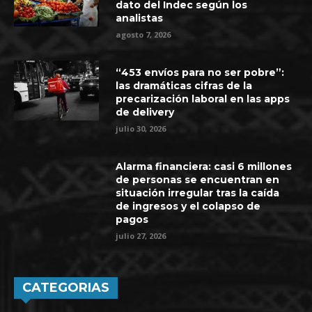
dato del Indec según los
analistas
agosto 7, 2026
“453 envíos para no ser pobre”:
las dramáticas cifras de la
precarización laboral en las apps
de delivery
julio 30, 2026
Alarma financiera: casi 6 millones
de personas se encuentran en
situación irregular tras la caída
de ingresos y el colapso de
pagos
julio 27, 2026
CATEGORIAS