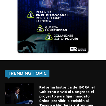
TRENDING TOPIC
Reforma histórica del BCRA: el
Gobierno envió al Congreso el
proyecto para fijar mandato
único, prohibir la emisión al
Tesoro y blindar la autonomía