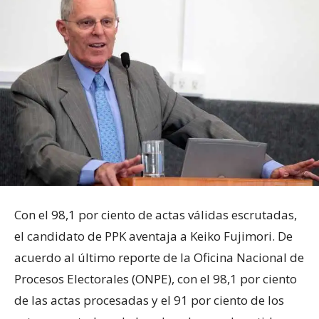
Con el 98,1 por ciento de actas válidas escrutadas,
el candidato de PPK aventaja a Keiko Fujimori.
De
acuerdo al último reporte de la Oficina Nacional de
Procesos Electorales (ONPE), con el 98,1 por ciento
de las actas procesadas y el 91 por ciento de los