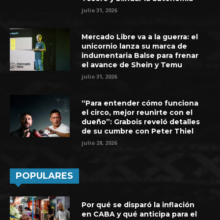
julio 31, 2026
Mercado Libre va a la guerra: el
unicornio lanza su marca de
indumentaria Balse para frenar
el avance de Shein y Temu
julio 31, 2026
“Para entender cómo funciona
el circo, mejor reunirte con el
dueño”: Grabois reveló detalles
de su cumbre con Peter Thiel
julio 28, 2026
POPULARES
Por qué se disparó la inflación
en CABA y qué anticipa para el