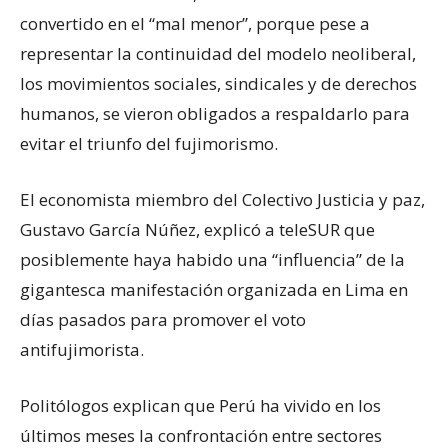
convertido en el “mal menor”, porque pese a
representar la continuidad del modelo neoliberal,
los movimientos sociales, sindicales y de derechos
humanos, se vieron obligados a respaldarlo para
evitar el triunfo del fujimorismo.
El economista miembro del Colectivo Justicia y paz,
Gustavo García Núñez, explicó a teleSUR que
posiblemente haya habido una “influencia” de la
gigantesca manifestación organizada en Lima en
días pasados para promover el voto
antifujimorista.
Politólogos explican que Perú ha vivido en los
últimos meses la confrontación entre sectores