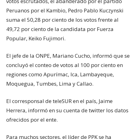
votos escrutados, el abanderado por el partido
Peruanos por el Kambio, Pedro Pablo Kuczynski
suma el 50,28 por ciento de los votos frente al
49,72 por ciento de la candidata por Fuerza
Popular, Keiko Fujimori.
El jefe de la ONPE, Mariano Cucho, informó que se
concluyó el conteo de votos al 100 por ciento en
regiones como Apurímac, Ica, Lambayeque,
Moquegua, Tumbes, Lima y Callao.
El corresponsal de teleSUR en el país, Jaime
Herrera, informó en su cuenta de twitter los datos
ofrecidos por el ente.
Para muchos sectores, el líder de PPK se ha