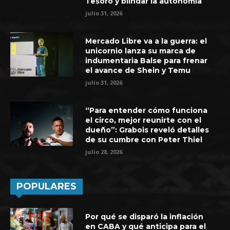
Tesoro y blindar la autonomía
julio 31, 2026
Mercado Libre va a la guerra: el
unicornio lanza su marca de
indumentaria Balse para frenar
el avance de Shein y Temu
julio 31, 2026
“Para entender cómo funciona
el circo, mejor reunirte con el
dueño”: Grabois reveló detalles
de su cumbre con Peter Thiel
julio 28, 2026
POPULARES
Por qué se disparó la inflación
en CABA y qué anticipa para el