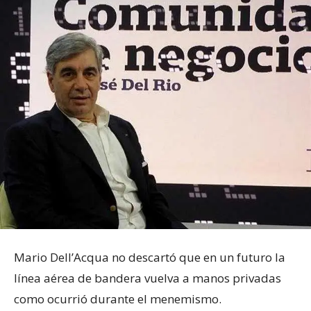
Mario Dell’Acqua no descartó que en un futuro la
línea aérea de bandera vuelva a manos privadas
como ocurrió durante el menemismo.