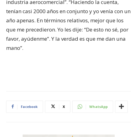
industria aerocomercial”. “Haciendo la cuenta,
tenían casi 2000 años en conjunto y yo venía con un
año apenas. En términos relativos, mejor que los
que me precedieron. Yo les dije: “De esto no sé, por
favor, ayúdenme”. Y la verdad es que me dan una
mano”.
Facebook
X
WhatsApp