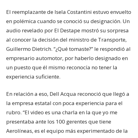
El reemplazante de Isela Costantini estuvo envuelto
en polémica cuando se conoció su designación. Un
audio revelado por El Destape mostró su sorpresa
al conocer la decisión del ministro de Transporte,
Guillermo Dietrich. “¿Qué tomaste?” le respondió al
empresario automotor, por haberlo designado en
un puesto que él mismo reconocía no tener la
experiencia suficiente.
En relación a eso, Dell Acqua reconoció que llegó a
la empresa estatal con poca experiencia para el
rubro. “El video es una charla en la que yo me
presentaba ante los 100 gerentes que tiene
Aerolíneas, es el equipo más experimentado de la