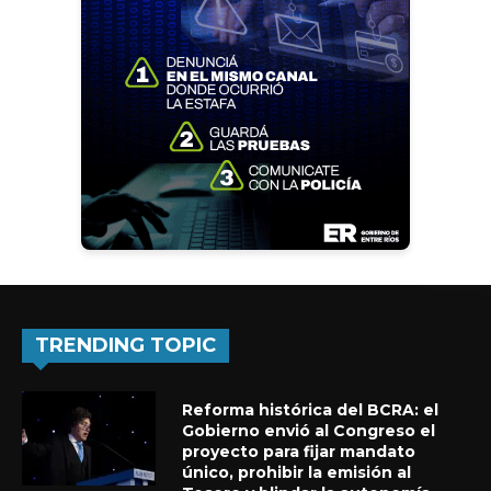
TRENDING TOPIC
Reforma histórica del BCRA: el
Gobierno envió al Congreso el
proyecto para fijar mandato
único, prohibir la emisión al