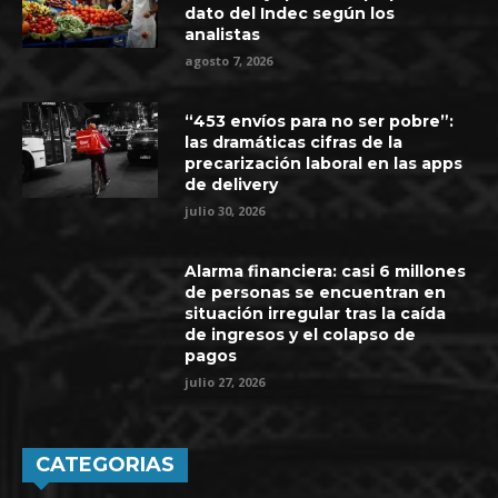
dato del Indec según los
analistas
agosto 7, 2026
“453 envíos para no ser pobre”:
las dramáticas cifras de la
precarización laboral en las apps
de delivery
julio 30, 2026
Alarma financiera: casi 6 millones
de personas se encuentran en
situación irregular tras la caída
de ingresos y el colapso de
pagos
julio 27, 2026
CATEGORIAS