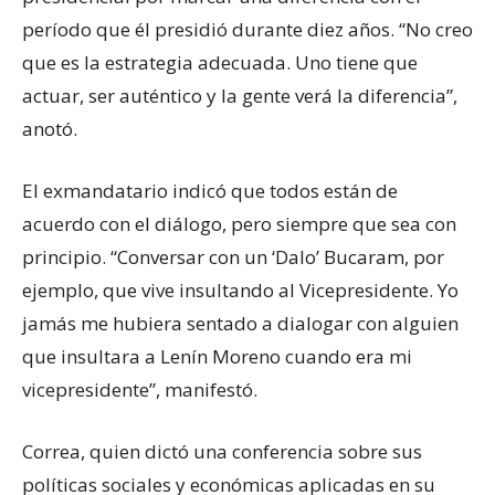
período que él presidió durante diez años. “No creo
que es la estrategia adecuada. Uno tiene que
actuar, ser auténtico y la gente verá la diferencia”,
anotó.
El exmandatario indicó que todos están de
acuerdo con el diálogo, pero siempre que sea con
principio. “Conversar con un ‘Dalo’ Bucaram, por
ejemplo, que vive insultando al Vicepresidente. Yo
jamás me hubiera sentado a dialogar con alguien
que insultara a Lenín Moreno cuando era mi
vicepresidente”, manifestó.
Correa, quien dictó una conferencia sobre sus
políticas sociales y económicas aplicadas en su