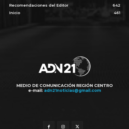
Recomendaciones del Editor
642
Inicio
461
MEDIO DE COMUNICACIÓN REGIÓN CENTRO
e-mail:
adn21noticias@gmail.com