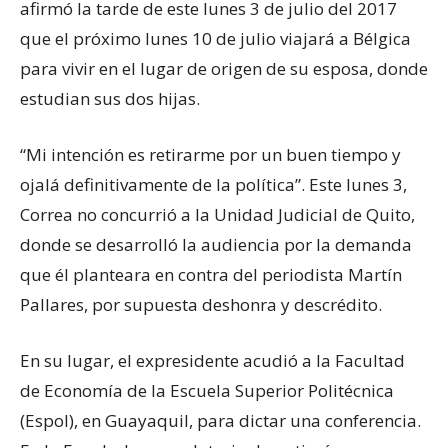
afirmó la tarde de este lunes 3 de julio del 2017
que el próximo lunes 10 de julio viajará a Bélgica
para vivir en el lugar de origen de su esposa, donde
estudian sus dos hijas.
“Mi intención es retirarme por un buen tiempo y
ojalá definitivamente de la política”. Este lunes 3,
Correa no concurrió a la Unidad Judicial de Quito,
donde se desarrolló la audiencia por la demanda
que él planteara en contra del periodista Martín
Pallares, por supuesta deshonra y descrédito.
En su lugar, el expresidente acudió a la Facultad
de Economía de la Escuela Superior Politécnica
(Espol), en Guayaquil, para dictar una conferencia.