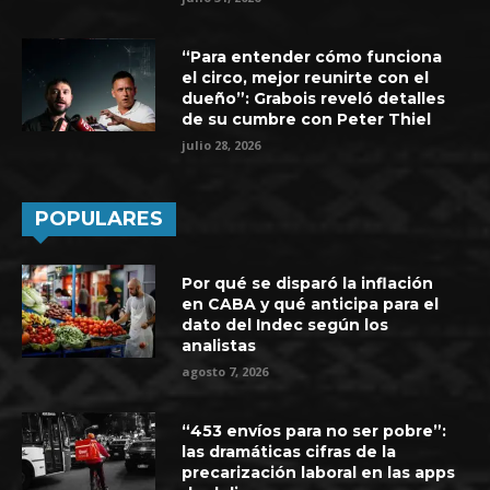
“Para entender cómo funciona
el circo, mejor reunirte con el
dueño”: Grabois reveló detalles
de su cumbre con Peter Thiel
julio 28, 2026
POPULARES
Por qué se disparó la inflación
en CABA y qué anticipa para el
dato del Indec según los
analistas
agosto 7, 2026
“453 envíos para no ser pobre”:
las dramáticas cifras de la
precarización laboral en las apps