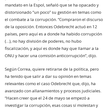
mandato en la Espol, señaló que se ha opacado y
distorsionado “un poco” su gestión en temas como
el combate a la corrupción. “Compraron el discurso
de la oposición. Entonces Odebrecht actuó en 12
países, pero aquí es a donde ha habido corrupción
(…), no hay división de poderes, no hubo
fiscalización, y aquí es donde hay que llamar a la
ONU y hacer una comisión anticorrupción”, dijo.
Según Correa, quiere retirarse de la política, pero
ha tenido que salir a dar su opinión en temas
relevantes como el caso Odebrecht que, dijo, ha
avanzado con allanamientos y procesos judiciales.
“Hacen creer que el 24 de mayo se empezó a
investigar la corrupción, esas cosas sí molestan y