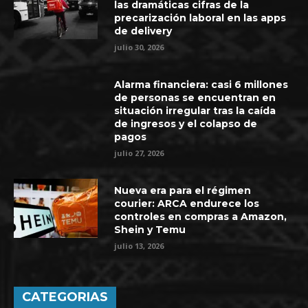
las dramáticas cifras de la
precarización laboral en las apps
de delivery
julio 30, 2026
Alarma financiera: casi 6 millones
de personas se encuentran en
situación irregular tras la caída
de ingresos y el colapso de
pagos
julio 27, 2026
Nueva era para el régimen
courier: ARCA endurece los
controles en compras a Amazon,
Shein y Temu
julio 13, 2026
CATEGORIAS