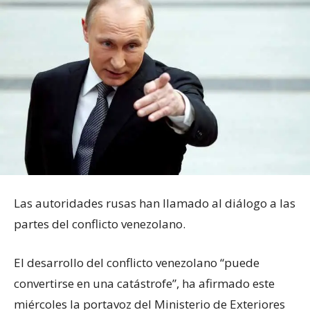
Las autoridades rusas han llamado al diálogo a las
partes del conflicto venezolano.
El desarrollo del conflicto venezolano “puede
convertirse en una catástrofe”, ha afirmado este
miércoles la portavoz del Ministerio de Exteriores