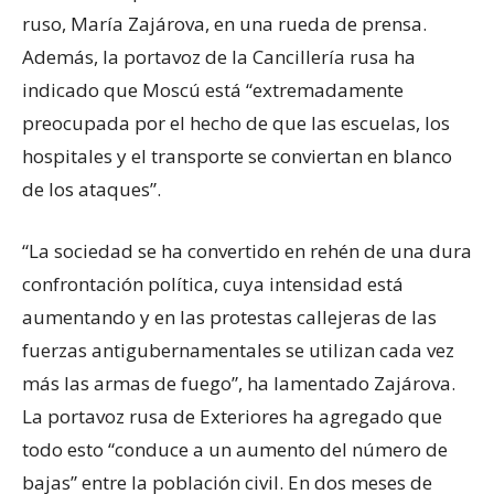
ruso, María Zajárova, en una rueda de prensa.
Además, la portavoz de la Cancillería rusa ha
indicado que Moscú está “extremadamente
preocupada por el hecho de que las escuelas, los
hospitales y el transporte se conviertan en blanco
de los ataques”.
“La sociedad se ha convertido en rehén de una dura
confrontación política, cuya intensidad está
aumentando y en las protestas callejeras de las
fuerzas antigubernamentales se utilizan cada vez
más las armas de fuego”, ha lamentado Zajárova.
La portavoz rusa de Exteriores ha agregado que
todo esto “conduce a un aumento del número de
bajas” entre la población civil. En dos meses de