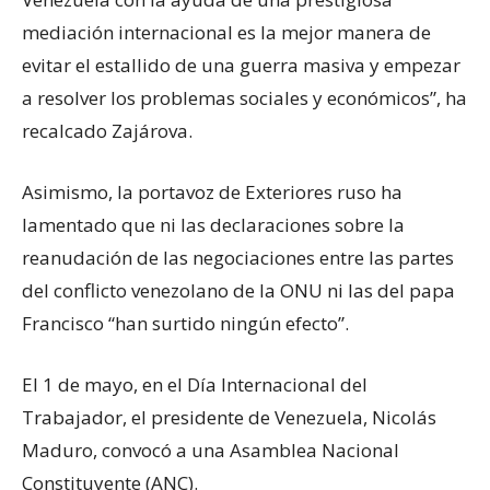
mediación internacional es la mejor manera de
evitar el estallido de una guerra masiva y empezar
a resolver los problemas sociales y económicos”, ha
recalcado Zajárova.
Asimismo, la portavoz de Exteriores ruso ha
lamentado que ni las declaraciones sobre la
reanudación de las negociaciones entre las partes
del conflicto venezolano de la ONU ni las del papa
Francisco “han surtido ningún efecto”.
El 1 de mayo, en el Día Internacional del
Trabajador, el presidente de Venezuela, Nicolás
Maduro, convocó a una Asamblea Nacional
Constituyente (ANC).