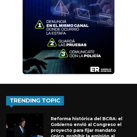
TRENDING TOPIC
Reforma histórica del BCRA: el
Gobierno envió al Congreso el
proyecto para fijar mandato
único, prohibir la emisión al