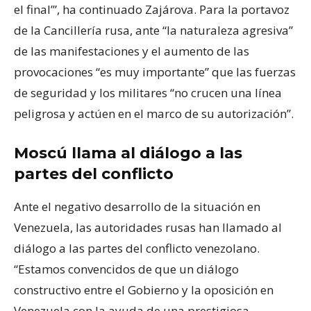
el final’”, ha continuado Zajárova. Para la portavoz
de la Cancillería rusa, ante “la naturaleza agresiva”
de las manifestaciones y el aumento de las
provocaciones “es muy importante” que las fuerzas
de seguridad y los militares “no crucen una línea
peligrosa y actúen en el marco de su autorización”.
Moscú llama al diálogo a las
partes del conflicto
Ante el negativo desarrollo de la situación en
Venezuela, las autoridades rusas han llamado al
diálogo a las partes del conflicto venezolano.
“Estamos convencidos de que un diálogo
constructivo entre el Gobierno y la oposición en
Venezuela con la ayuda de una prestigiosa