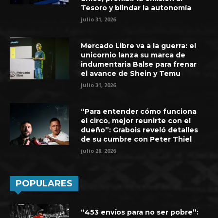
Tesoro y blindar la autonomía
julio 31, 2026
Mercado Libre va a la guerra: el
unicornio lanza su marca de
indumentaria Balse para frenar
el avance de Shein y Temu
julio 31, 2026
“Para entender cómo funciona
el circo, mejor reunirte con el
dueño”: Grabois reveló detalles
de su cumbre con Peter Thiel
julio 28, 2026
POPULARES
“453 envíos para no ser pobre”: