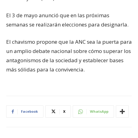
El 3 de mayo anunció que en las próximas
semanas se realizarán elecciones para designarla.
El chavismo propone que la ANC sea la puerta para
un amplio debate nacional sobre cómo superar los
antagonismos de la sociedad y establecer bases
más sólidas para la convivencia.
Facebook
X
WhatsApp