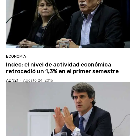
ECONOMÍA
Indec: el nivel de actividad económica
retrocedió un 1,3% en el primer semestre
ADN21
-
Agosto 24, 2016