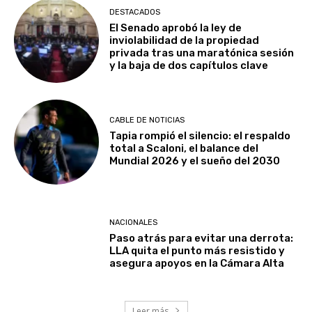
DESTACADOS
El Senado aprobó la ley de
inviolabilidad de la propiedad
privada tras una maratónica sesión
y la baja de dos capítulos clave
CABLE DE NOTICIAS
Tapia rompió el silencio: el respaldo
total a Scaloni, el balance del
Mundial 2026 y el sueño del 2030
NACIONALES
Paso atrás para evitar una derrota:
LLA quita el punto más resistido y
asegura apoyos en la Cámara Alta
Leer más