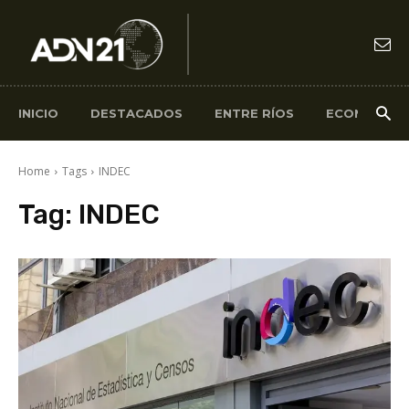
INICIO
DESTACADOS
ENTRE RÍOS
ECONOMÍA
Home
Tags
INDEC
Tag:
INDEC