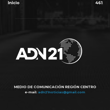
Inicio
461
MEDIO DE COMUNICACIÓN REGIÓN CENTRO
e-mail:
adn21noticias@gmail.com