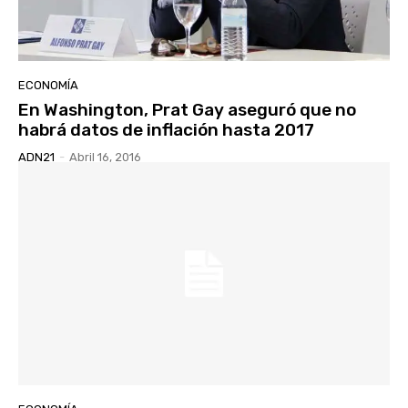
ECONOMÍA
En Washington, Prat Gay aseguró que no
habrá datos de inflación hasta 2017
ADN21
-
Abril 16, 2016