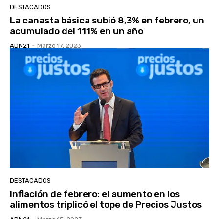
DESTACADOS
La canasta básica subió 8,3% en febrero, un
acumulado del 111% en un año
ADN21
-
Marzo 17, 2023
DESTACADOS
Inflación de febrero: el aumento en los
alimentos triplicó el tope de Precios Justos