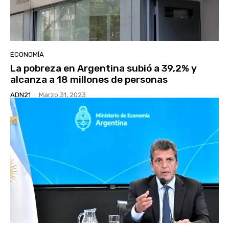
ECONOMÍA
La pobreza en Argentina subió a 39,2% y
alcanza a 18 millones de personas
ADN21
-
Marzo 31, 2023