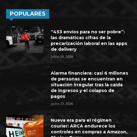
POPULARES
“453 envíos para no ser pobre”:
las dramáticas cifras de la
precarización laboral en las apps
de delivery
julio 30, 2026
Alarma financiera: casi 6 millones
de personas se encuentran en
situación irregular tras la caída
de ingresos y el colapso de
pagos
julio 27, 2026
Nueva era para el régimen
courier: ARCA endurece los
controles en compras a Amazon,