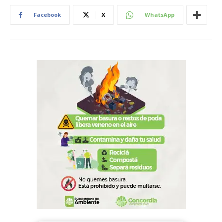
Facebook
X
WhatsApp