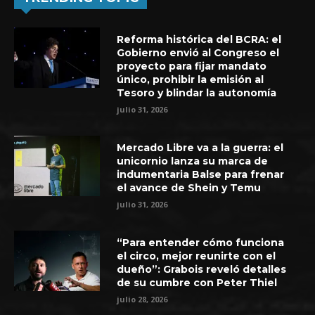
Reforma histórica del BCRA: el
Gobierno envió al Congreso el
proyecto para fijar mandato
único, prohibir la emisión al
Tesoro y blindar la autonomía
julio 31, 2026
Mercado Libre va a la guerra: el
unicornio lanza su marca de
indumentaria Balse para frenar
el avance de Shein y Temu
julio 31, 2026
“Para entender cómo funciona
el circo, mejor reunirte con el
dueño”: Grabois reveló detalles
de su cumbre con Peter Thiel
julio 28, 2026