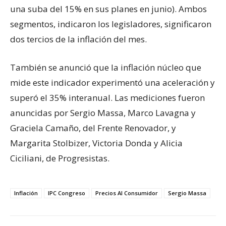
una suba del 15% en sus planes en junio). Ambos
segmentos, indicaron los legisladores, significaron
dos tercios de la inflación del mes.
También se anunció que la inflación núcleo que
mide este indicador experimentó una aceleración y
superó el 35% interanual. Las mediciones fueron
anuncidas por Sergio Massa, Marco Lavagna y
Graciela Camaño, del Frente Renovador, y
Margarita Stolbizer, Victoria Donda y Alicia
Ciciliani, de Progresistas.
Inflación
IPC Congreso
Precios Al Consumidor
Sergio Massa