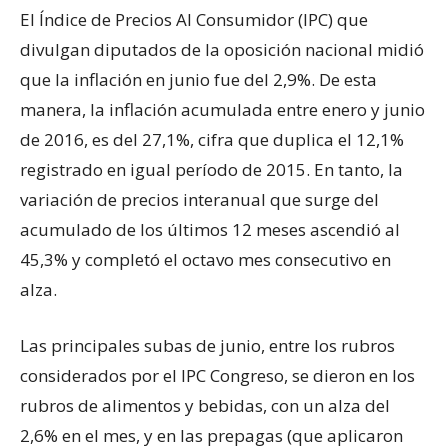
El Índice de Precios Al Consumidor (IPC) que
divulgan diputados de la oposición nacional midió
que la inflación en junio fue del 2,9%. De esta
manera, la inflación acumulada entre enero y junio
de 2016, es del 27,1%, cifra que duplica el 12,1%
registrado en igual período de 2015. En tanto, la
variación de precios interanual que surge del
acumulado de los últimos 12 meses ascendió al
45,3% y completó el octavo mes consecutivo en
alza.
Las principales subas de junio, entre los rubros
considerados por el IPC Congreso, se dieron en los
rubros de alimentos y bebidas, con un alza del
2,6% en el mes, y en las prepagas (que aplicaron