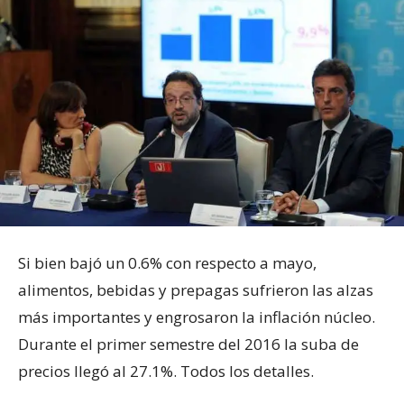
Si bien bajó un 0.6% con respecto a mayo,
alimentos, bebidas y prepagas sufrieron las alzas
más importantes y engrosaron la inflación núcleo.
Durante el primer semestre del 2016 la suba de
precios llegó al 27.1%. Todos los detalles.