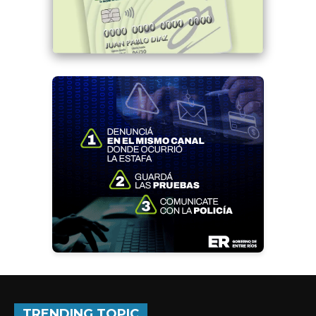
TRENDING TOPIC