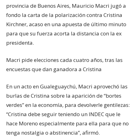
provincia de Buenos Aires, Mauricio Macri jugó a
fondo la carta de la polarización contra Cristina
Kirchner, acaso en una apuesta de último minuto
para que su fuerza acorta la distancia con la ex
presidenta.
Macri pide elecciones cada cuatro años, tras las
encuestas que dan ganadora a Cristina
En un acto en Gualeguaychú, Macri aprovechó las
burlas de Cristina sobre la aparición de “bortes
verdes” en la economía, para devolverle gentilezas:
“Cristina debe seguir teniendo un INDEC que le
hace Moreno especialmente para ella para que no
tenga nostalgia o abstinencia”, afirmó.