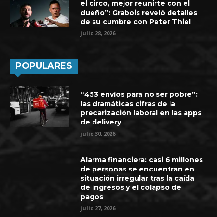
el circo, mejor reunirte con el
dueño”: Grabois reveló detalles
de su cumbre con Peter Thiel
julio 28, 2026
POPULARES
“453 envíos para no ser pobre”:
las dramáticas cifras de la
precarización laboral en las apps
de delivery
julio 30, 2026
Alarma financiera: casi 6 millones
de personas se encuentran en
situación irregular tras la caída
de ingresos y el colapso de
pagos
julio 27, 2026