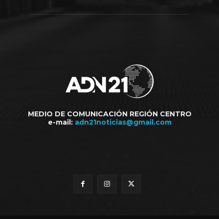
MEDIO DE COMUNICACIÓN REGIÓN CENTRO
e-mail:
adn21noticias@gmail.com