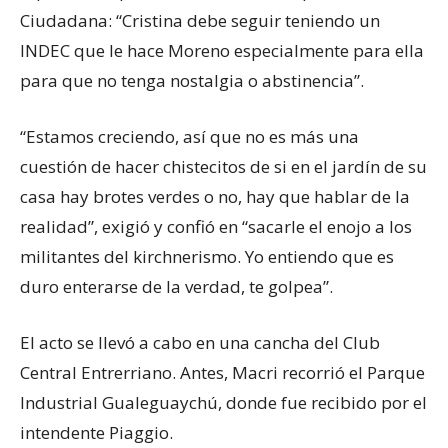
Ciudadana: “Cristina debe seguir teniendo un
INDEC que le hace Moreno especialmente para ella
para que no tenga nostalgia o abstinencia”.
“Estamos creciendo, así que no es más una
cuestión de hacer chistecitos de si en el jardín de su
casa hay brotes verdes o no, hay que hablar de la
realidad”, exigió y confió en “sacarle el enojo a los
militantes del kirchnerismo. Yo entiendo que es
duro enterarse de la verdad, te golpea”.
El acto se llevó a cabo en una cancha del Club
Central Entrerriano. Antes, Macri recorrió el Parque
Industrial Gualeguaychú, donde fue recibido por el
intendente Piaggio.