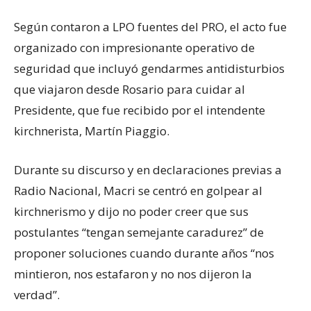
Según contaron a LPO fuentes del PRO, el acto fue
organizado con impresionante operativo de
seguridad que incluyó gendarmes antidisturbios
que viajaron desde Rosario para cuidar al
Presidente, que fue recibido por el intendente
kirchnerista, Martín Piaggio.
Durante su discurso y en declaraciones previas a
Radio Nacional, Macri se centró en golpear al
kirchnerismo y dijo no poder creer que sus
postulantes “tengan semejante caradurez” de
proponer soluciones cuando durante años “nos
mintieron, nos estafaron y no nos dijeron la
verdad”.