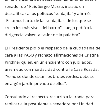
senador de 1País Sergio Massa, insistió en
descalificar a los políticos “ventajita” y afirmó:
“Estamos harto de las ventajitas, de los que se
creen los más vivos del barrio”. Luego pidió a la
dirigencia volver “al valor de la palabra”.
El Presidente pidió el respaldo de la ciudadanía de
cara a las PASO y rechazó afirmaciones de Cristina
Kirchner quien, en un encuentro con jubilados,
arremetió con mordacidad contra la Casa Rosada:
“Yo no sé dónde están los brotes verdes, debe ser
en algún jardín privado de ellos”.
Consultado al respecto, recurrió a la ironía para
replicar a la postulante a senadora por Unidad