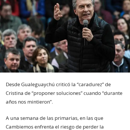
Desde Gualeguaychú criticó la “caradurez” de
Cristina de “proponer soluciones” cuando “durante
años nos mintieron”.
A una semana de las primarias, en las que
Cambiemos enfrenta el riesgo de perder la