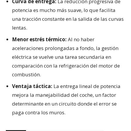
Curva de entrega:
La reducción progresiva de
potencia es mucho más suave, lo que facilita
una tracción constante en la salida de las curvas
lentas.
Menor estrés térmico:
Al no haber
aceleraciones prolongadas a fondo, la gestión
eléctrica se vuelve una tarea secundaria en
comparación con la refrigeración del motor de
combustión.
Ventaja táctica:
La entrega lineal de potencia
mejora la manejabilidad del coche, un factor
determinante en un circuito donde el error se
paga contra los muros.