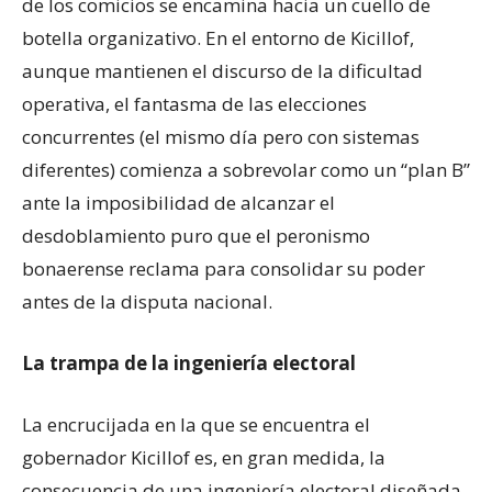
de los comicios se encamina hacia un cuello de
botella organizativo. En el entorno de Kicillof,
aunque mantienen el discurso de la dificultad
operativa, el fantasma de las elecciones
concurrentes (el mismo día pero con sistemas
diferentes) comienza a sobrevolar como un “plan B”
ante la imposibilidad de alcanzar el
desdoblamiento puro que el peronismo
bonaerense reclama para consolidar su poder
antes de la disputa nacional.
La trampa de la ingeniería electoral
La encrucijada en la que se encuentra el
gobernador Kicillof es, en gran medida, la
consecuencia de una ingeniería electoral diseñada