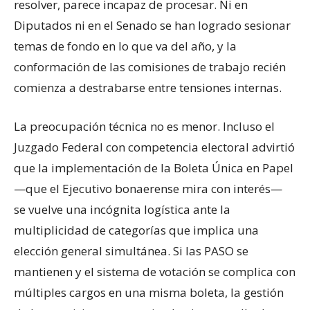
resolver, parece incapaz de procesar. Ni en
Diputados ni en el Senado se han logrado sesionar
temas de fondo en lo que va del año, y la
conformación de las comisiones de trabajo recién
comienza a destrabarse entre tensiones internas.
La preocupación técnica no es menor. Incluso el
Juzgado Federal con competencia electoral advirtió
que la implementación de la Boleta Única en Papel
—que el Ejecutivo bonaerense mira con interés—
se vuelve una incógnita logística ante la
multiplicidad de categorías que implica una
elección general simultánea. Si las PASO se
mantienen y el sistema de votación se complica con
múltiples cargos en una misma boleta, la gestión