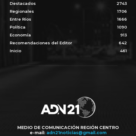
Destacados
2743
Regionales
1706
Entre Ríos
1666
Política
1090
Economía
913
Recomendaciones del Editor
642
Inicio
461
MEDIO DE COMUNICACIÓN REGIÓN CENTRO
e-mail:
adn21noticias@gmail.com