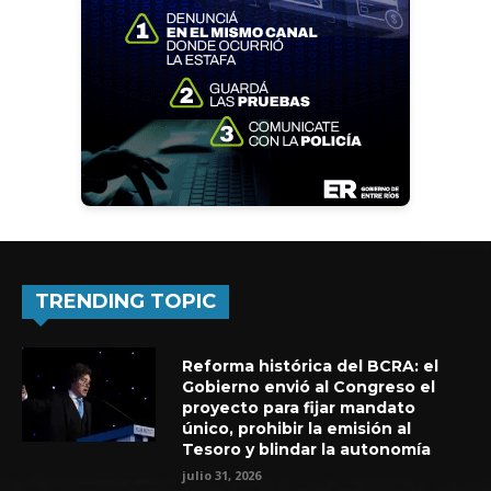
TRENDING TOPIC
Reforma histórica del BCRA: el
Gobierno envió al Congreso el
proyecto para fijar mandato
único, prohibir la emisión al
Tesoro y blindar la autonomía
julio 31, 2026