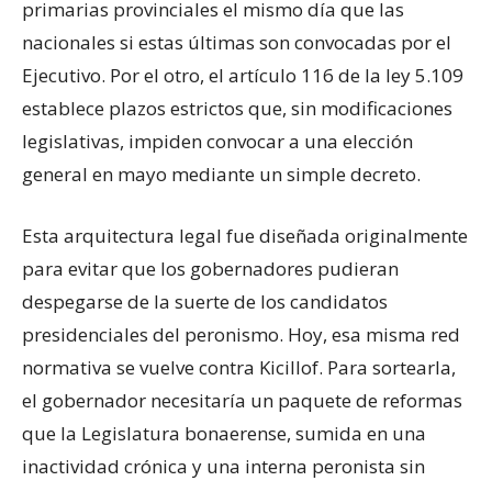
primarias provinciales el mismo día que las
nacionales si estas últimas son convocadas por el
Ejecutivo. Por el otro, el artículo 116 de la ley 5.109
establece plazos estrictos que, sin modificaciones
legislativas, impiden convocar a una elección
general en mayo mediante un simple decreto.
Esta arquitectura legal fue diseñada originalmente
para evitar que los gobernadores pudieran
despegarse de la suerte de los candidatos
presidenciales del peronismo. Hoy, esa misma red
normativa se vuelve contra Kicillof. Para sortearla,
el gobernador necesitaría un paquete de reformas
que la Legislatura bonaerense, sumida en una
inactividad crónica y una interna peronista sin