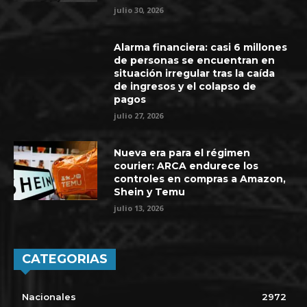
julio 30, 2026
Alarma financiera: casi 6 millones
de personas se encuentran en
situación irregular tras la caída
de ingresos y el colapso de
pagos
julio 27, 2026
Nueva era para el régimen
courier: ARCA endurece los
controles en compras a Amazon,
Shein y Temu
julio 13, 2026
CATEGORIAS
Nacionales
2972