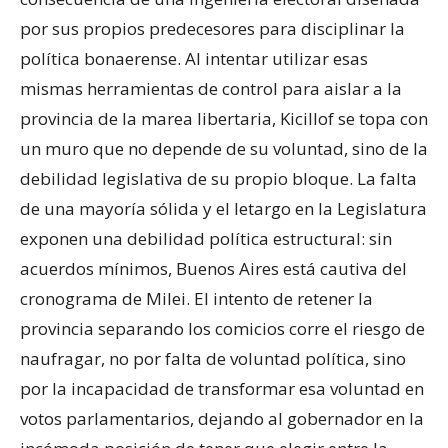
por sus propios predecesores para disciplinar la
política bonaerense. Al intentar utilizar esas
mismas herramientas de control para aislar a la
provincia de la marea libertaria, Kicillof se topa con
un muro que no depende de su voluntad, sino de la
debilidad legislativa de su propio bloque. La falta
de una mayoría sólida y el letargo en la Legislatura
exponen una debilidad política estructural: sin
acuerdos mínimos, Buenos Aires está cautiva del
cronograma de Milei. El intento de retener la
provincia separando los comicios corre el riesgo de
naufragar, no por falta de voluntad política, sino
por la incapacidad de transformar esa voluntad en
votos parlamentarios, dejando al gobernador en la