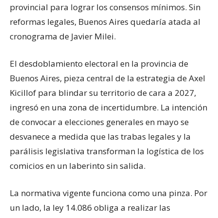
provincial para lograr los consensos mínimos. Sin
reformas legales, Buenos Aires quedaría atada al
cronograma de Javier Milei.
El desdoblamiento electoral en la provincia de
Buenos Aires, pieza central de la estrategia de Axel
Kicillof para blindar su territorio de cara a 2027,
ingresó en una zona de incertidumbre. La intención
de convocar a elecciones generales en mayo se
desvanece a medida que las trabas legales y la
parálisis legislativa transforman la logística de los
comicios en un laberinto sin salida.
La normativa vigente funciona como una pinza. Por
un lado, la ley 14.086 obliga a realizar las